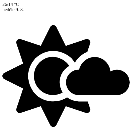
26/14 °C
neděle
9. 8.