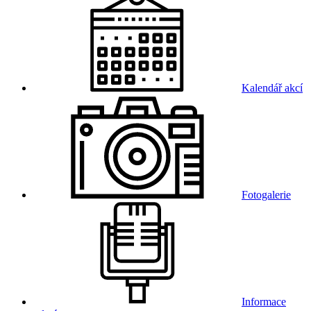
Kalendář akcí
Fotogalerie
Informace