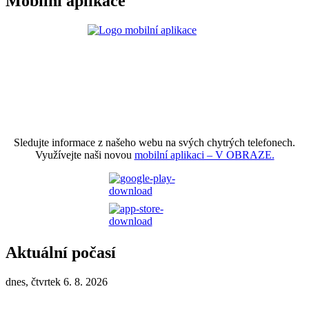
Mobilní aplikace
Sledujte informace z našeho webu na svých chytrých telefonech.
Využívejte naši novou
mobilní aplikaci – V OBRAZE.
Aktuální počasí
dnes, čtvrtek 6. 8. 2026