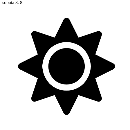
sobota
8. 8.