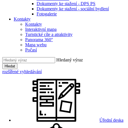
Dokumenty ke stažení - DPS PS
Dokumenty ke stažení - sociální bydlení
Fotogalerie
Kontakty
Kontakty
Interaktivní mapa
Turistické cíle a atraktivity
Panorama 360°
Mapa webu
Počasí
Hledaný výraz
Hledat
rozšířené vyhledávání
Úřední deska