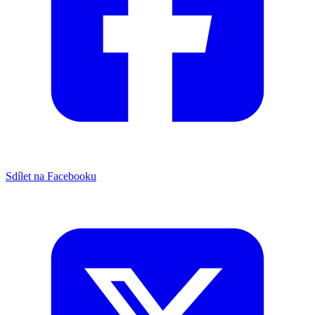
Sdílet na Facebooku