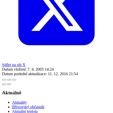
Sdílet na síti X
Datum vložení:
7. 4. 2005 14:24
Datum poslední aktualizace:
11. 12. 2016 21:54
Aktuálně
Aktuality
Březovský občasník
Aktuální teplota