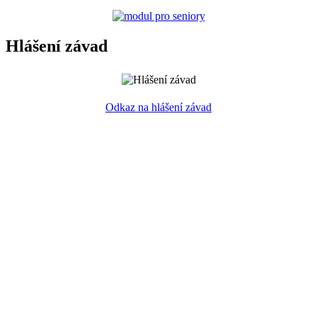
Hlášení závad
Odkaz na hlášení závad