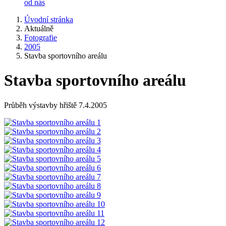
od nás
Úvodní stránka
Aktuálně
Fotografie
2005
Stavba sportovního areálu
Stavba sportovního areálu
Průběh výstavby hřiště 7.4.2005