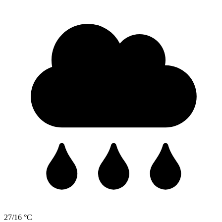
27/16 °C