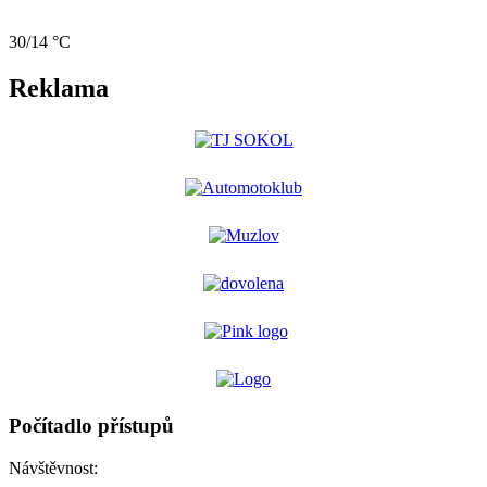
30/14 °C
Reklama
Počítadlo přístupů
Návštěvnost: