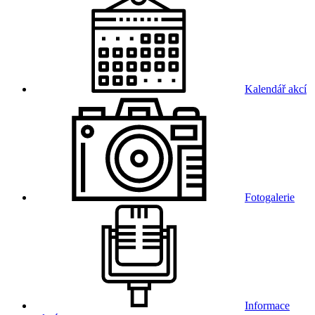
Kalendář akcí
Fotogalerie
Informace