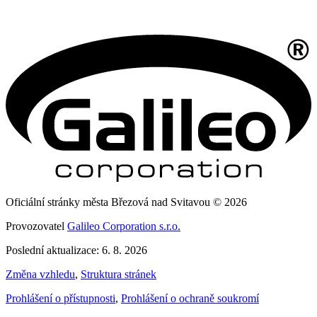
Oficiální stránky města Březová nad Svitavou © 2026
Provozovatel
Galileo Corporation s.r.o.
Poslední aktualizace: 6. 8. 2026
Změna vzhledu
,
Struktura stránek
Prohlášení o přístupnosti
,
Prohlášení o ochraně soukromí