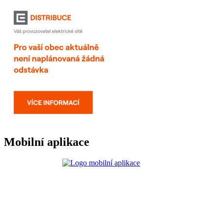
Mobilní aplikace