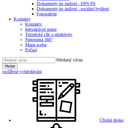
Dokumenty ke stažení - DPS PS
Dokumenty ke stažení - sociální bydlení
Fotogalerie
Kontakty
Kontakty
Interaktivní mapa
Turistické cíle a atraktivity
Panorama 360°
Mapa webu
Počasí
Hledaný výraz
Hledat
rozšířené vyhledávání
Úřední deska