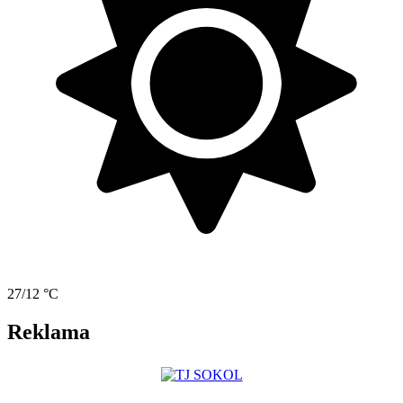
27/12 °C
Reklama