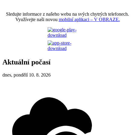
Sledujte informace z našeho webu na svých chytrých telefonech.
Využívejte naši novou
mobilní aplikaci – V OBRAZE.
Aktuální počasí
dnes, pondělí 10. 8. 2026