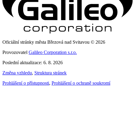
Oficiální stránky města Březová nad Svitavou © 2026
Provozovatel
Galileo Corporation s.r.o.
Poslední aktualizace: 6. 8. 2026
Změna vzhledu
,
Struktura stránek
Prohlášení o přístupnosti
,
Prohlášení o ochraně soukromí