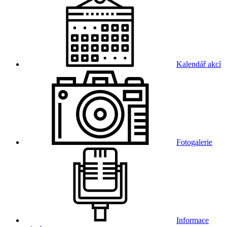
Kalendář akcí
Fotogalerie
Informace