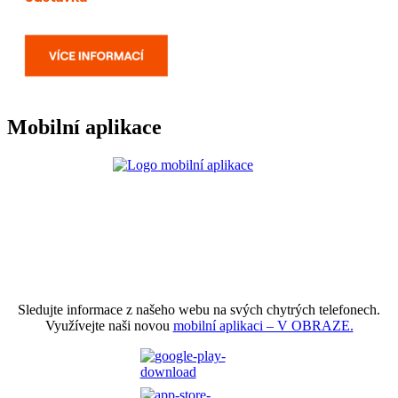
Mobilní aplikace
Sledujte informace z našeho webu na svých chytrých telefonech.
Využívejte naši novou
mobilní aplikaci – V OBRAZE.