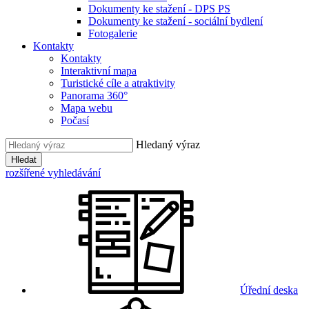
Dokumenty ke stažení - DPS PS
Dokumenty ke stažení - sociální bydlení
Fotogalerie
Kontakty
Kontakty
Interaktivní mapa
Turistické cíle a atraktivity
Panorama 360°
Mapa webu
Počasí
Hledaný výraz
Hledat
rozšířené vyhledávání
Úřední deska