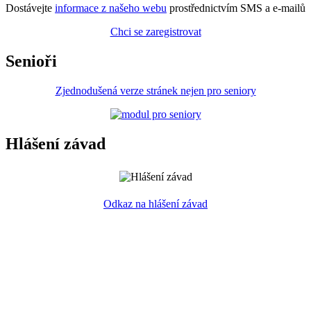
Dostávejte
informace z našeho webu
prostřednictvím SMS a e-mailů
Chci se zaregistrovat
Senioři
Zjednodušená verze stránek nejen pro seniory
Hlášení závad
Odkaz na hlášení závad