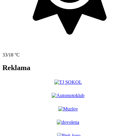
33/18 °C
Reklama