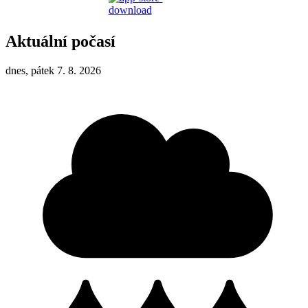
Aktuální počasí
dnes, pátek 7. 8. 2026