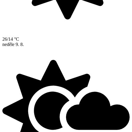
26/14 °C
neděle
9. 8.