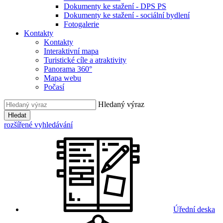
Dokumenty ke stažení - DPS PS
Dokumenty ke stažení - sociální bydlení
Fotogalerie
Kontakty
Kontakty
Interaktivní mapa
Turistické cíle a atraktivity
Panorama 360°
Mapa webu
Počasí
Hledaný výraz
Hledat
rozšířené vyhledávání
Úřední deska