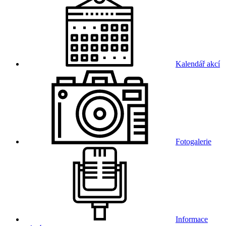
Kalendář akcí
Fotogalerie
Informace