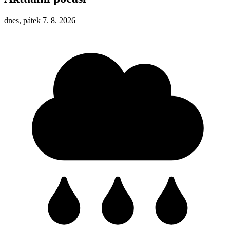
dnes, pátek 7. 8. 2026