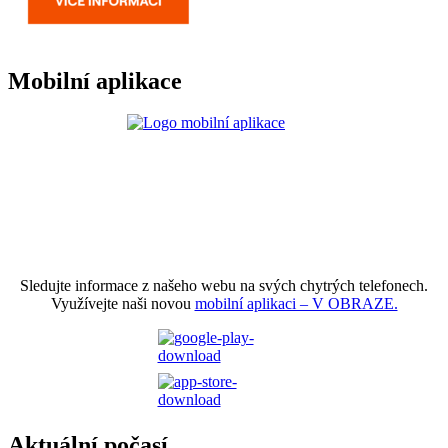
Mobilní aplikace
Sledujte informace z našeho webu na svých chytrých telefonech.
Využívejte naši novou
mobilní aplikaci – V OBRAZE.
Aktuální počasí