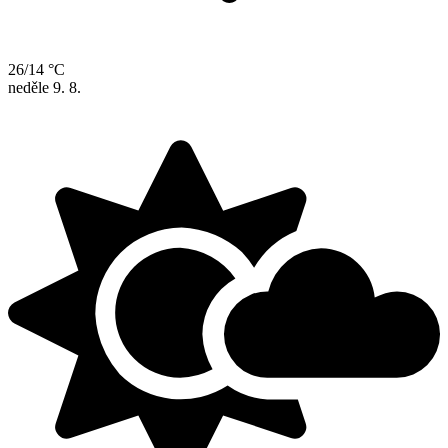
26/14 °C
neděle
9. 8.