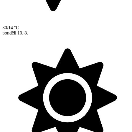
30/14 °C
pondělí
10. 8.