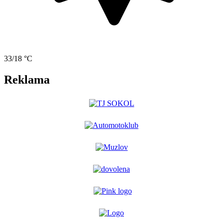
33/18 °C
Reklama