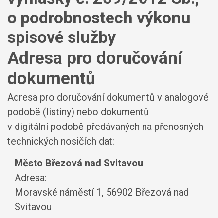
o podrobnostech výkonu
spisové služby
Adresa pro doručování
dokumentů
Adresa pro doručování dokumentů v analogové
podobě (listiny) nebo dokumentů
v digitální podobě předávaných na přenosných
technických nosičích dat:
Město Březová nad Svitavou
Adresa:
Moravské náměstí 1, 56902 Březová nad
Svitavou