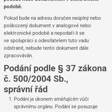
podobě.
Pokud bude na adresu doručen neúplný nebo
poškozený dokument v analogové nebo
elektronické podobě a nepodaří-li se
ve spolupráci s odesílatelem tuto vadu
odstranit, nebude tento dokument dále
zpracováván.
Podání podle § 37 zákona
č. 500/2004 Sb.,
správní řád
Podání je úkonem směřujícím vůči
správnímu orgánu. Podání se posuzuje