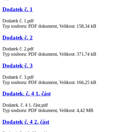
Dodatek č. 1
Dodatek č. 1.pdf
Typ souboru: PDF dokument, Velikost: 158,34 kB
Dodatek č. 2
Dodatek č. 2.pdf
Typ souboru: PDF dokument, Velikost: 371,74 kB
Dodatek č. 3
Dodatek č. 3.pdf
Typ souboru: PDF dokument, Velikost: 166,25 kB
Dodatek. č. 4 1. část
Dodatek. č. 4 1. část.pdf
Typ souboru: PDF dokument, Velikost: 4,42 MB
Dodatek č. 4 2. část