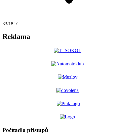
33/18 °C
Reklama
Počítadlo přístupů