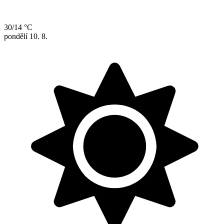
30/14 °C
pondělí
10. 8.