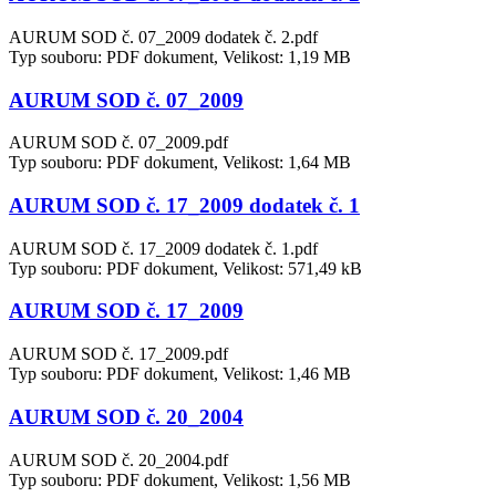
AURUM SOD č. 07_2009 dodatek č. 2.pdf
Typ souboru: PDF dokument, Velikost: 1,19 MB
AURUM SOD č. 07_2009
AURUM SOD č. 07_2009.pdf
Typ souboru: PDF dokument, Velikost: 1,64 MB
AURUM SOD č. 17_2009 dodatek č. 1
AURUM SOD č. 17_2009 dodatek č. 1.pdf
Typ souboru: PDF dokument, Velikost: 571,49 kB
AURUM SOD č. 17_2009
AURUM SOD č. 17_2009.pdf
Typ souboru: PDF dokument, Velikost: 1,46 MB
AURUM SOD č. 20_2004
AURUM SOD č. 20_2004.pdf
Typ souboru: PDF dokument, Velikost: 1,56 MB