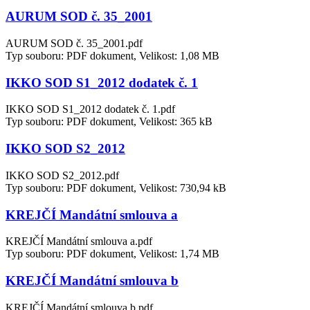
AURUM SOD č. 35_2001
AURUM SOD č. 35_2001.pdf
Typ souboru: PDF dokument, Velikost: 1,08 MB
IKKO SOD S1_2012 dodatek č. 1
IKKO SOD S1_2012 dodatek č. 1.pdf
Typ souboru: PDF dokument, Velikost: 365 kB
IKKO SOD S2_2012
IKKO SOD S2_2012.pdf
Typ souboru: PDF dokument, Velikost: 730,94 kB
KREJČÍ Mandátní smlouva a
KREJČÍ Mandátní smlouva a.pdf
Typ souboru: PDF dokument, Velikost: 1,74 MB
KREJČÍ Mandátní smlouva b
KREJČÍ Mandátní smlouva b.pdf