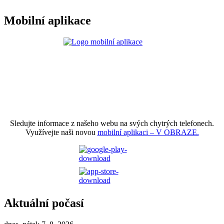
Mobilní aplikace
Sledujte informace z našeho webu na svých chytrých telefonech.
Využívejte naši novou
mobilní aplikaci – V OBRAZE.
Aktuální počasí