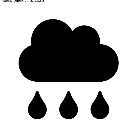
dnes, pátek 7. 8. 2026