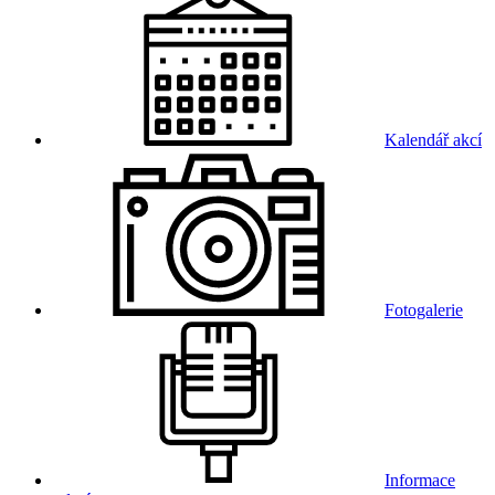
Kalendář akcí
Fotogalerie
Informace