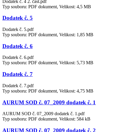
Dodatek č. 4 2. část.pdf
Typ souboru: PDF dokument, Velikost: 4,5 MB
Dodatek č. 5
Dodatek č. 5.pdf
Typ souboru: PDF dokument, Velikost: 1,85 MB
Dodatek č. 6
Dodatek č. 6.pdf
Typ souboru: PDF dokument, Velikost: 5,73 MB
Dodatek č. 7
Dodatek č. 7.pdf
Typ souboru: PDF dokument, Velikost: 4,75 MB
AURUM SOD č. 07_2009 dodatek č. 1
AURUM SOD č. 07_2009 dodatek č. 1.pdf
Typ souboru: PDF dokument, Velikost: 584 kB
AURUM SOD č. 07_2009 dodatek č. 2