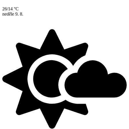
26/14 °C
neděle
9. 8.