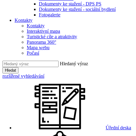
Dokumenty ke stažení - DPS PS
Dokumenty ke stažení - sociální bydlení
Fotogalerie
Kontakty
Kontakty
Interaktivní mapa
Turistické cíle a atraktivity
Panorama 360°
Mapa webu
Počasí
Hledaný výraz
Hledat
rozšířené vyhledávání
Úřední deska