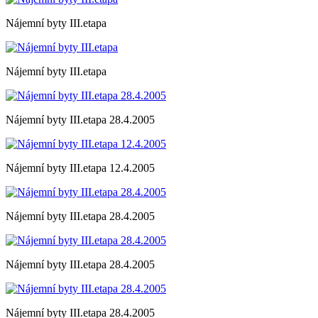
Nájemní byty III.etapa
Nájemní byty III.etapa
Nájemní byty III.etapa 28.4.2005
Nájemní byty III.etapa 12.4.2005
Nájemní byty III.etapa 28.4.2005
Nájemní byty III.etapa 28.4.2005
Nájemní byty III.etapa 28.4.2005