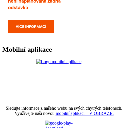
Mobilní aplikace
Sledujte informace z našeho webu na svých chytrých telefonech.
Využívejte naši novou
mobilní aplikaci – V OBRAZE.