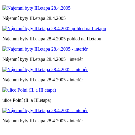
Nájemní byty III.etapa 28.4.2005
Nájemní byty III.etapa 28.4.2005 pohled na II.etapu
Nájemní byty III.etapa 28.4.2005 - interiér
Nájemní byty III.etapa 28.4.2005 - interiér
ulice Polní (II. a III.etapa)
Nájemní byty III.etapa 28.4.2005 - interiér