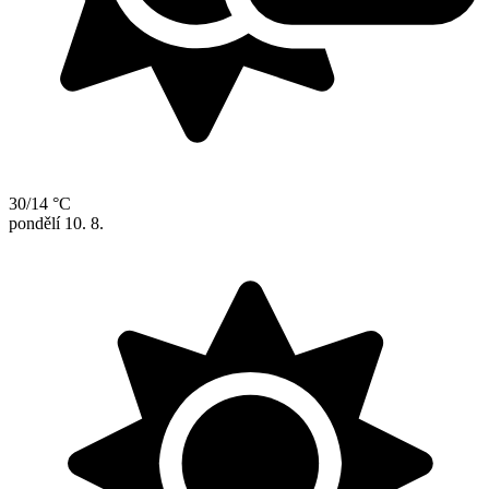
30/14 °C
pondělí
10. 8.