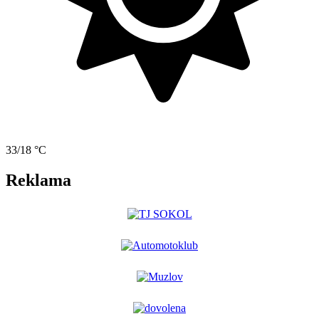
33/18 °C
Reklama