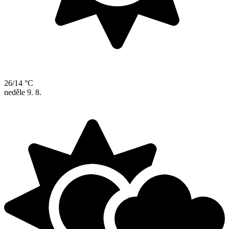
26/14 °C
neděle
9. 8.