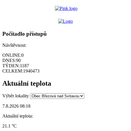
Počítadlo přístupů
Návštěvnost:
ONLINE:
0
DNES:
90
TÝDEN:
1187
CELKEM:
1940473
Aktuální teplota
Výběr lokality
7.8.2026 08:18
Aktuální teplota:
21.1 °C