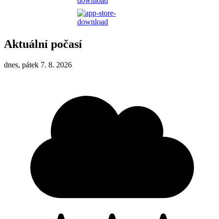
Aktuální počasí
dnes, pátek 7. 8. 2026