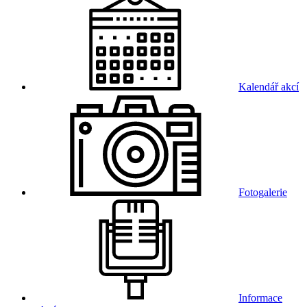
Kalendář akcí
Fotogalerie
Informace