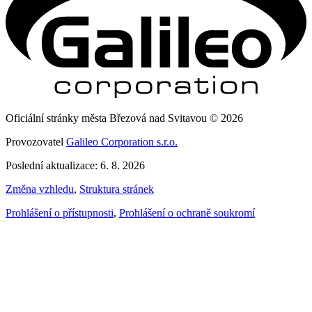
Oficiální stránky města Březová nad Svitavou © 2026
Provozovatel
Galileo Corporation s.r.o.
Poslední aktualizace: 6. 8. 2026
Změna vzhledu
,
Struktura stránek
Prohlášení o přístupnosti
,
Prohlášení o ochraně soukromí