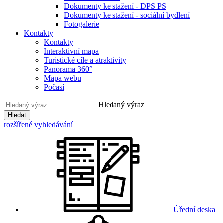
Dokumenty ke stažení - DPS PS
Dokumenty ke stažení - sociální bydlení
Fotogalerie
Kontakty
Kontakty
Interaktivní mapa
Turistické cíle a atraktivity
Panorama 360°
Mapa webu
Počasí
Hledaný výraz
Hledat
rozšířené vyhledávání
Úřední deska