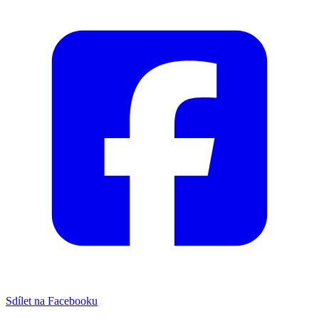
Sdílet na Facebooku