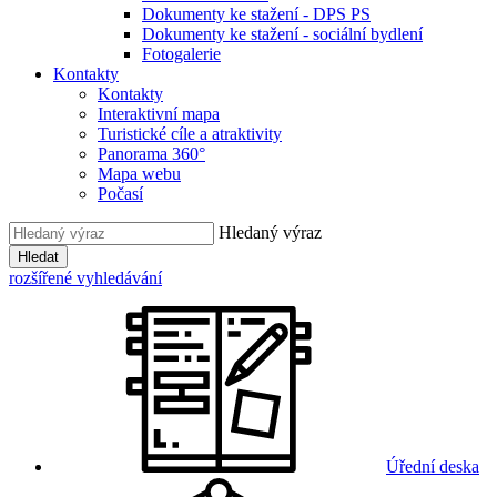
Dokumenty ke stažení - DPS PS
Dokumenty ke stažení - sociální bydlení
Fotogalerie
Kontakty
Kontakty
Interaktivní mapa
Turistické cíle a atraktivity
Panorama 360°
Mapa webu
Počasí
Hledaný výraz
Hledat
rozšířené vyhledávání
Úřední deska