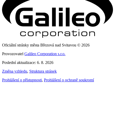
Oficiální stránky města Březová nad Svitavou © 2026
Provozovatel
Galileo Corporation s.r.o.
Poslední aktualizace: 6. 8. 2026
Změna vzhledu
,
Struktura stránek
Prohlášení o přístupnosti
,
Prohlášení o ochraně soukromí