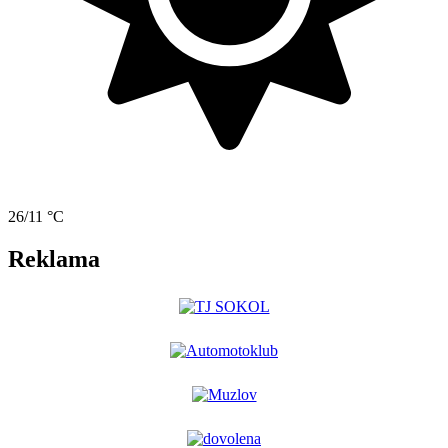
26/11 °C
Reklama