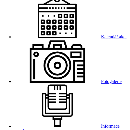
Kalendář akcí
Fotogalerie
Informace