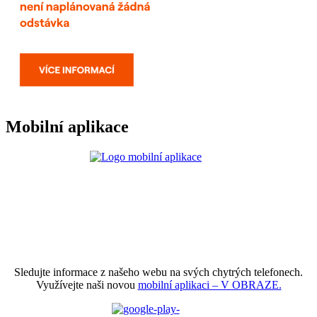
Mobilní aplikace
Sledujte informace z našeho webu na svých chytrých telefonech.
Využívejte naši novou
mobilní aplikaci – V OBRAZE.