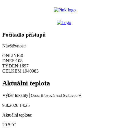
Počítadlo přístupů
Návštěvnost:
ONLINE:
0
DNES:
108
TÝDEN:
1697
CELKEM:
1940983
Aktuální teplota
Výběr lokality
9.8.2026 14:25
Aktuální teplota:
29.5 °C