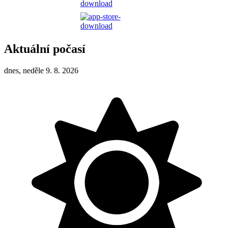
Aktuální počasí
dnes, neděle 9. 8. 2026