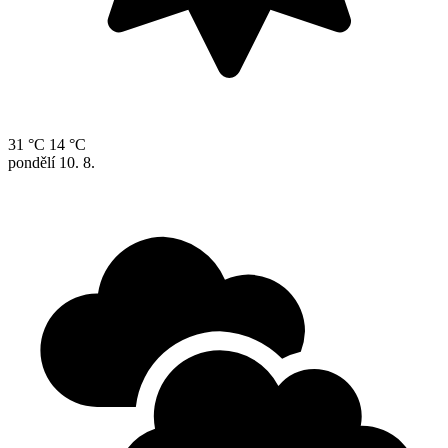
31 °C
14 °C
pondělí
10. 8.