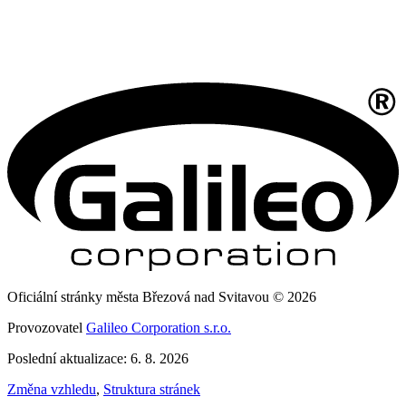
Oficiální stránky města Březová nad Svitavou © 2026
Provozovatel
Galileo Corporation s.r.o.
Poslední aktualizace: 6. 8. 2026
Změna vzhledu
,
Struktura stránek