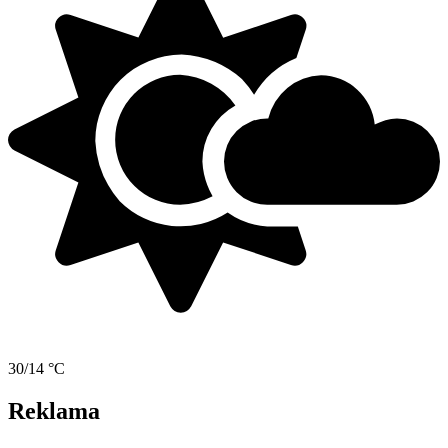
30/14 °C
Reklama