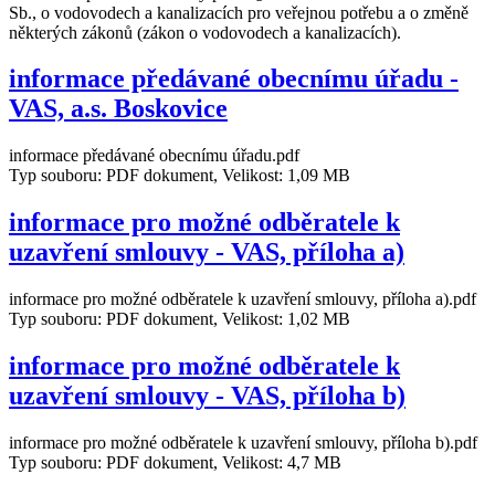
Sb., o vodovodech a kanalizacích pro veřejnou potřebu a o změně
některých zákonů (zákon o vodovodech a kanalizacích).
informace předávané obecnímu úřadu -
VAS, a.s. Boskovice
informace předávané obecnímu úřadu.pdf
Typ souboru: PDF dokument, Velikost: 1,09 MB
informace pro možné odběratele k
uzavření smlouvy - VAS, příloha a)
informace pro možné odběratele k uzavření smlouvy, příloha a).pdf
Typ souboru: PDF dokument, Velikost: 1,02 MB
informace pro možné odběratele k
uzavření smlouvy - VAS, příloha b)
informace pro možné odběratele k uzavření smlouvy, příloha b).pdf
Typ souboru: PDF dokument, Velikost: 4,7 MB