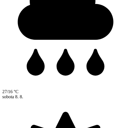
27/16 °C
sobota
8. 8.