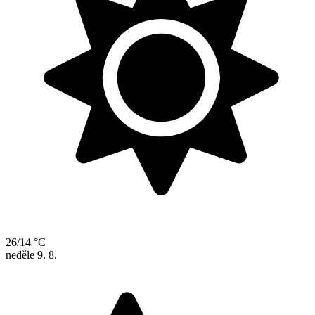
26/14 °C
neděle
9. 8.