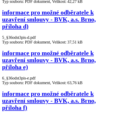
Typ souboru: PDF dokument, Velikost: 42,27 kB
informace pro možné odběratele k
uzavření smlouvy - BVK, a.s. Brno,
příloha d)
5_§36odst3pis-d.pdf
Typ souboru: PDF dokument, Velikost: 37,51 kB
informace pro možné odběratele k
uzavření smlouvy - BVK, a.s. Brno,
příloha e)
6_§36odst3pis-e.pdf
Typ souboru: PDF dokument, Velikost: 63,76 kB
informace pro možné odběratele k
uzavření smlouvy - BVK, a.s. Brno,
příloha f)