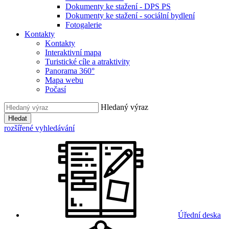
Dokumenty ke stažení - DPS PS
Dokumenty ke stažení - sociální bydlení
Fotogalerie
Kontakty
Kontakty
Interaktivní mapa
Turistické cíle a atraktivity
Panorama 360°
Mapa webu
Počasí
Hledaný výraz
Hledat
rozšířené vyhledávání
Úřední deska