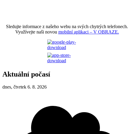
Sledujte informace z našeho webu na svých chytrých telefonech.
Využívejte naši novou
mobilní aplikaci – V OBRAZE.
Aktuální počasí
dnes, čtvrtek 6. 8. 2026