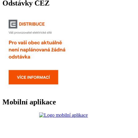
Odstávky ČEZ
Mobilní aplikace