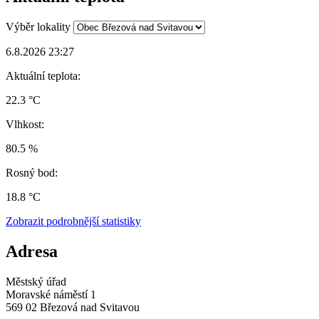
Výběr lokality
6.8.2026 23:27
Aktuální teplota:
22.3 °C
Vlhkost:
80.5 %
Rosný bod:
18.8 °C
Zobrazit podrobnější statistiky
Adresa
Městský úřad
Moravské náměstí 1
569 02 Březová nad Svitavou