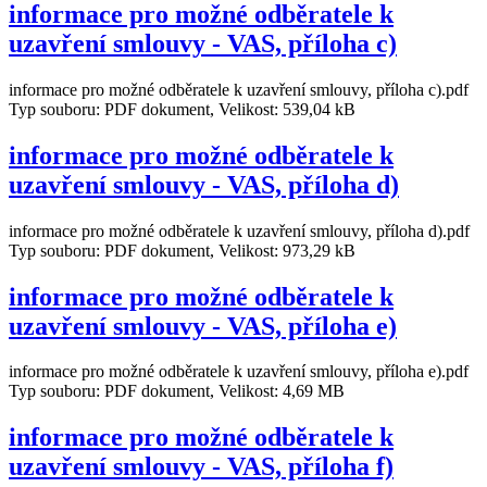
informace pro možné odběratele k
uzavření smlouvy - VAS, příloha c)
informace pro možné odběratele k uzavření smlouvy, příloha c).pdf
Typ souboru: PDF dokument, Velikost: 539,04 kB
informace pro možné odběratele k
uzavření smlouvy - VAS, příloha d)
informace pro možné odběratele k uzavření smlouvy, příloha d).pdf
Typ souboru: PDF dokument, Velikost: 973,29 kB
informace pro možné odběratele k
uzavření smlouvy - VAS, příloha e)
informace pro možné odběratele k uzavření smlouvy, příloha e).pdf
Typ souboru: PDF dokument, Velikost: 4,69 MB
informace pro možné odběratele k
uzavření smlouvy - VAS, příloha f)