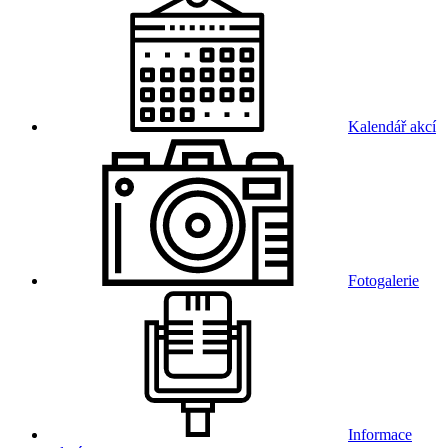
Kalendář akcí
Fotogalerie
Informace