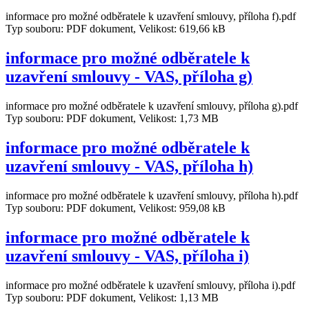
informace pro možné odběratele k uzavření smlouvy, příloha f).pdf
Typ souboru: PDF dokument, Velikost: 619,66 kB
informace pro možné odběratele k
uzavření smlouvy - VAS, příloha g)
informace pro možné odběratele k uzavření smlouvy, příloha g).pdf
Typ souboru: PDF dokument, Velikost: 1,73 MB
informace pro možné odběratele k
uzavření smlouvy - VAS, příloha h)
informace pro možné odběratele k uzavření smlouvy, příloha h).pdf
Typ souboru: PDF dokument, Velikost: 959,08 kB
informace pro možné odběratele k
uzavření smlouvy - VAS, příloha i)
informace pro možné odběratele k uzavření smlouvy, příloha i).pdf
Typ souboru: PDF dokument, Velikost: 1,13 MB