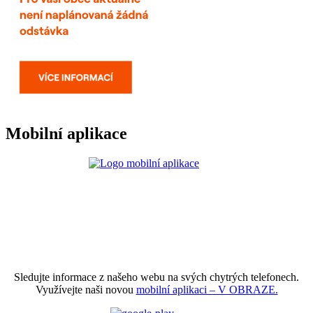
Mobilní aplikace
Sledujte informace z našeho webu na svých chytrých telefonech.
Využívejte naši novou
mobilní aplikaci – V OBRAZE.