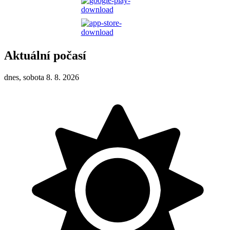
Aktuální počasí
dnes, sobota 8. 8. 2026