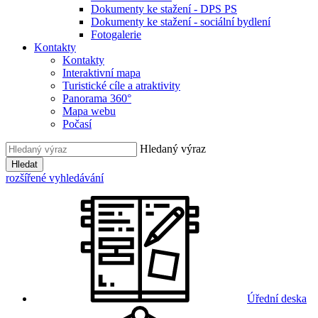
Dokumenty ke stažení - DPS PS
Dokumenty ke stažení - sociální bydlení
Fotogalerie
Kontakty
Kontakty
Interaktivní mapa
Turistické cíle a atraktivity
Panorama 360°
Mapa webu
Počasí
Hledaný výraz
Hledat
rozšířené vyhledávání
Úřední deska