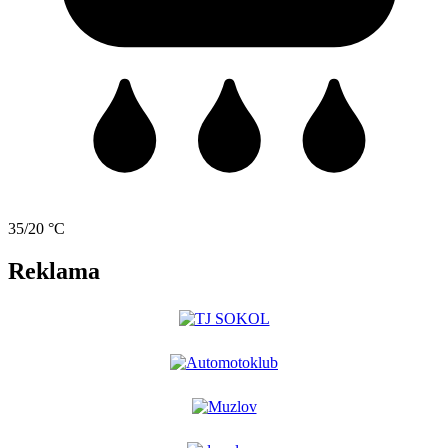
35/20 °C
Reklama