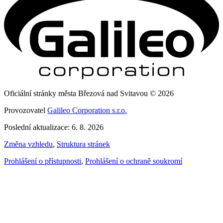
Oficiální stránky města Březová nad Svitavou © 2026
Provozovatel
Galileo Corporation s.r.o.
Poslední aktualizace: 6. 8. 2026
Změna vzhledu
,
Struktura stránek
Prohlášení o přístupnosti
,
Prohlášení o ochraně soukromí