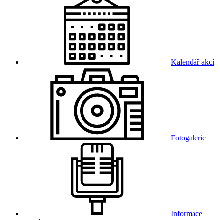
Kalendář akcí
Fotogalerie
Informace