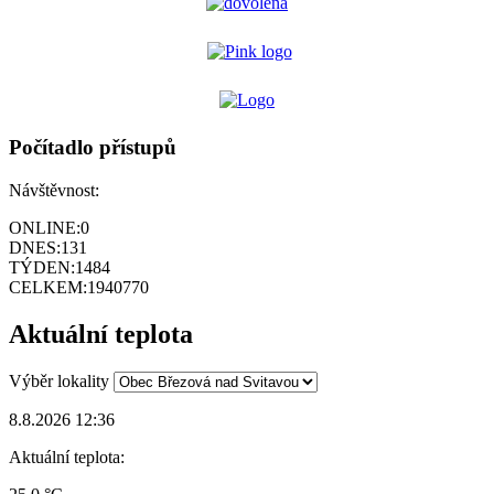
Počítadlo přístupů
Návštěvnost:
ONLINE:
0
DNES:
131
TÝDEN:
1484
CELKEM:
1940770
Aktuální teplota
Výběr lokality
8.8.2026 12:36
Aktuální teplota: