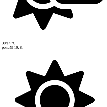
30/14 °C
pondělí
10. 8.