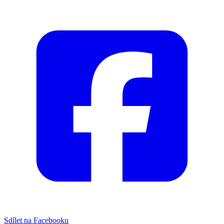
Sdílet na Facebooku