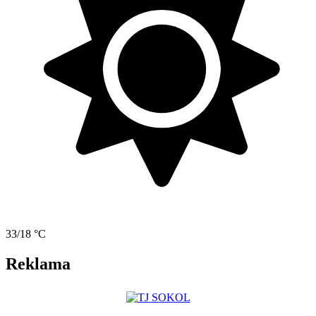
33/18 °C
Reklama