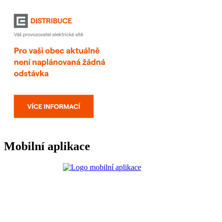
Mobilní aplikace