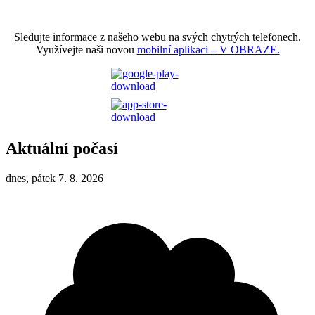
Sledujte informace z našeho webu na svých chytrých telefonech.
Využívejte naši novou
mobilní aplikaci – V OBRAZE.
Aktuální počasí
dnes, pátek 7. 8. 2026