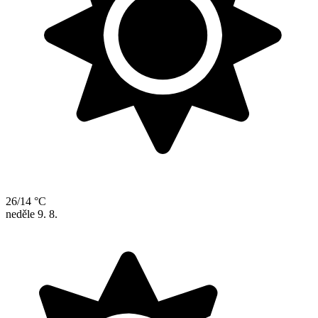
26/14 °C
neděle
9. 8.