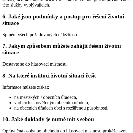
této služby vyplývajících.
6. Jaké jsou podmínky a postup pro řešení životní
situace
Splnění všech požadovaných náležitostí.
7. Jakým způsobem můžete zahájit řešení životní
situace
Dostavte se do hlasovací místnosti.
8. Na které instituci životní situaci řešit
Informace můžete získat:
na městských / obecních úřadech,
v obcích s pověřeným obecním úřadem,
na obecních úřadech obcí s rozšířenou působností.
10. Jaké doklady je nutné mít s sebou
Oprávněná osoba po příchodu do hlasovací místnosti prokáže svou