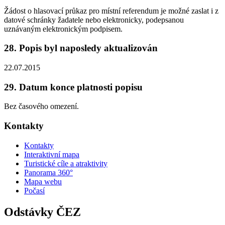
Žádost o hlasovací průkaz pro místní referendum je možné zaslat i z
datové schránky žadatele nebo elektronicky, podepsanou
uznávaným elektronickým podpisem.
28. Popis byl naposledy aktualizován
22.07.2015
29. Datum konce platnosti popisu
Bez časového omezení.
Kontakty
Kontakty
Interaktivní mapa
Turistické cíle a atraktivity
Panorama 360°
Mapa webu
Počasí
Odstávky ČEZ