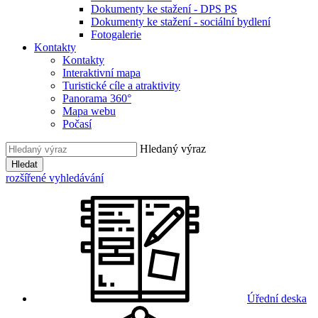
Dokumenty ke stažení - DPS PS
Dokumenty ke stažení - sociální bydlení
Fotogalerie
Kontakty
Kontakty
Interaktivní mapa
Turistické cíle a atraktivity
Panorama 360°
Mapa webu
Počasí
Hledaný výraz
Hledat
rozšířené vyhledávání
Úřední deska