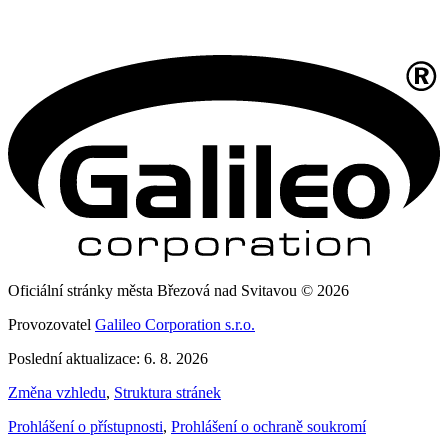
Oficiální stránky města Březová nad Svitavou © 2026
Provozovatel
Galileo Corporation s.r.o.
Poslední aktualizace: 6. 8. 2026
Změna vzhledu
,
Struktura stránek
Prohlášení o přístupnosti
,
Prohlášení o ochraně soukromí