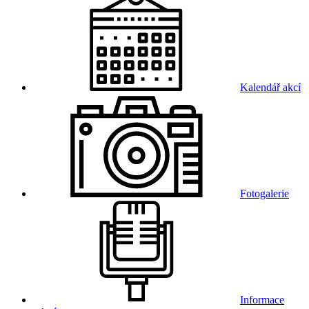
Kalendář akcí
Fotogalerie
Informace