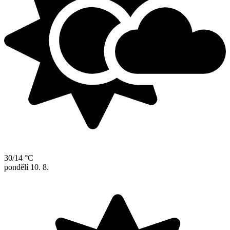
30/14 °C
pondělí
10. 8.