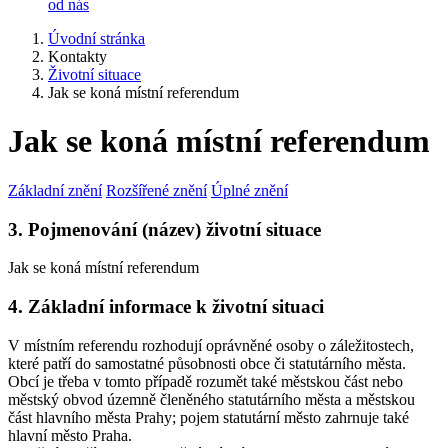
od nás
Úvodní stránka
Kontakty
Životní situace
Jak se koná místní referendum
Jak se koná místní referendum
Základní znění
Rozšířené znění
Úplné znění
3. Pojmenování (název) životní situace
Jak se koná místní referendum
4. Základní informace k životní situaci
V místním referendu rozhodují oprávněné osoby o záležitostech,
které patří do samostatné působnosti obce či statutárního města.
Obcí je třeba v tomto případě rozumět také městskou část nebo
městský obvod územně členěného statutárního města a městskou
část hlavního města Prahy; pojem statutární město zahrnuje také
hlavní město Praha.