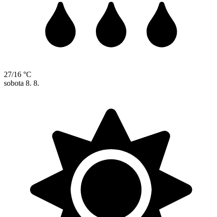
27/16 °C
sobota
8. 8.