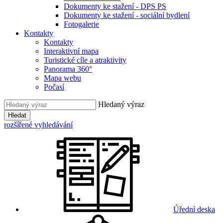
Dokumenty ke stažení - DPS PS
Dokumenty ke stažení - sociální bydlení
Fotogalerie
Kontakty
Kontakty
Interaktivní mapa
Turistické cíle a atraktivity
Panorama 360°
Mapa webu
Počasí
Hledaný výraz
Hledat
rozšířené vyhledávání
Úřední deska