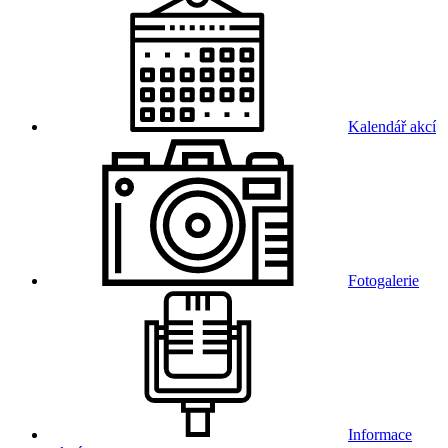
Kalendář akcí
Fotogalerie
Informace