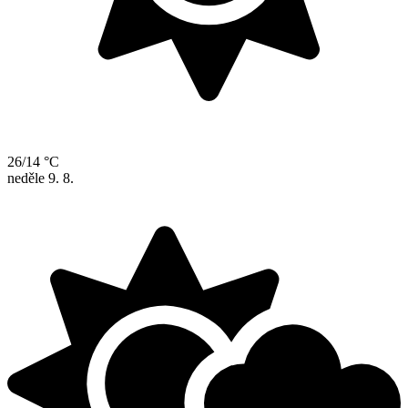
26/14 °C
neděle
9. 8.