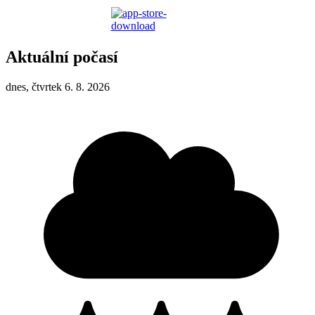
Aktuální počasí
dnes, čtvrtek 6. 8. 2026