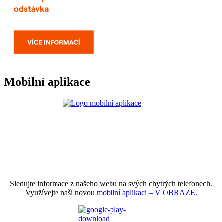
Mobilní aplikace
Sledujte informace z našeho webu na svých chytrých telefonech.
Využívejte naši novou
mobilní aplikaci – V OBRAZE.