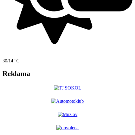
30/14 °C
Reklama