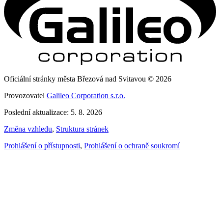
Oficiální stránky města Březová nad Svitavou © 2026
Provozovatel
Galileo Corporation s.r.o.
Poslední aktualizace: 5. 8. 2026
Změna vzhledu
,
Struktura stránek
Prohlášení o přístupnosti
,
Prohlášení o ochraně soukromí