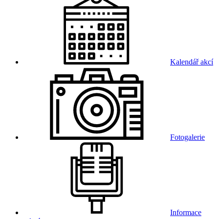
Kalendář akcí
Fotogalerie
Informace