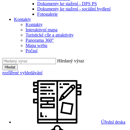
Dokumenty ke stažení - DPS PS
Dokumenty ke stažení - sociální bydlení
Fotogalerie
Kontakty
Kontakty
Interaktivní mapa
Turistické cíle a atraktivity
Panorama 360°
Mapa webu
Počasí
Hledaný výraz
Hledat
rozšířené vyhledávání
Úřední deska