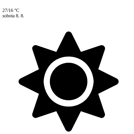
27/16 °C
sobota
8. 8.