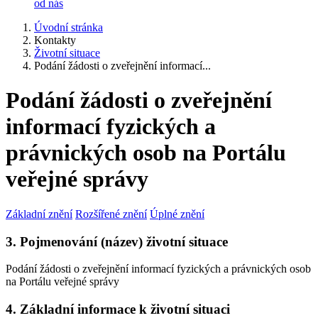
od nás
Úvodní stránka
Kontakty
Životní situace
Podání žádosti o zveřejnění informací...
Podání žádosti o zveřejnění
informací fyzických a
právnických osob na Portálu
veřejné správy
Základní znění
Rozšířené znění
Úplné znění
3. Pojmenování (název) životní situace
Podání žádosti o zveřejnění informací fyzických a právnických osob
na Portálu veřejné správy
4. Základní informace k životní situaci