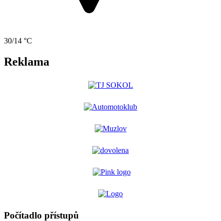
30/14 °C
Reklama
Počítadlo přístupů