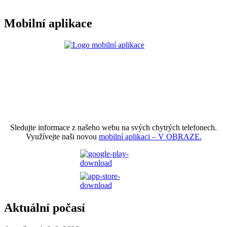
Mobilní aplikace
Sledujte informace z našeho webu na svých chytrých telefonech.
Využívejte naši novou
mobilní aplikaci – V OBRAZE.
Aktuální počasí