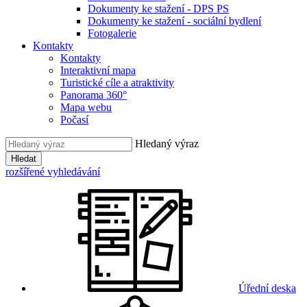
Dokumenty ke stažení - DPS PS
Dokumenty ke stažení - sociální bydlení
Fotogalerie
Kontakty
Kontakty
Interaktivní mapa
Turistické cíle a atraktivity
Panorama 360°
Mapa webu
Počasí
Hledaný výraz
Hledat
rozšířené vyhledávání
Úřední deska