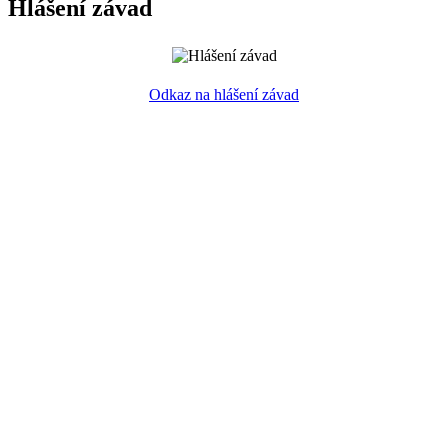
Hlášení závad
Odkaz na hlášení závad