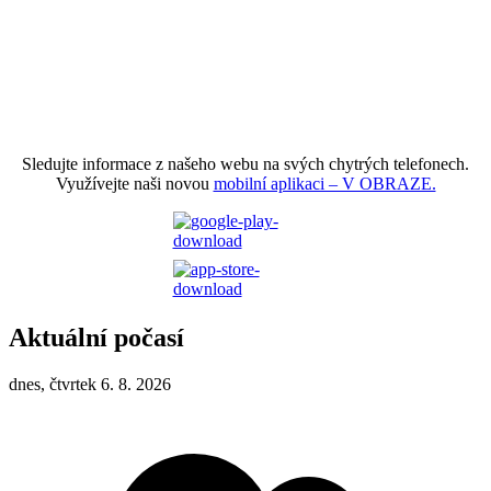
Sledujte informace z našeho webu na svých chytrých telefonech.
Využívejte naši novou
mobilní aplikaci – V OBRAZE.
Aktuální počasí
dnes, čtvrtek 6. 8. 2026