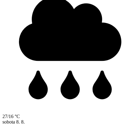
27/16 °C
sobota
8. 8.