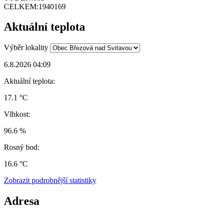
CELKEM:
1940169
Aktuální teplota
Výběr lokality
6.8.2026 04:09
Aktuální teplota:
17.1 °C
Vlhkost:
96.6 %
Rosný bod:
16.6 °C
Zobrazit podrobnější statistiky
Adresa