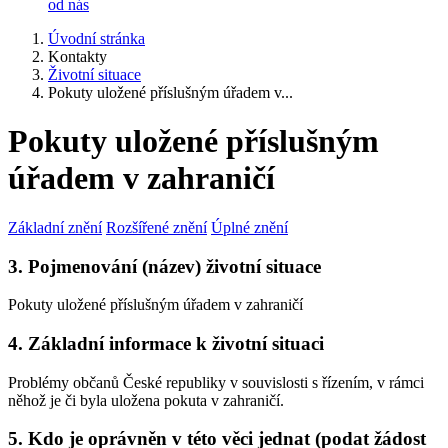
od nás
Úvodní stránka
Kontakty
Životní situace
Pokuty uložené příslušným úřadem v...
Pokuty uložené příslušným
úřadem v zahraničí
Základní znění
Rozšířené znění
Úplné znění
3. Pojmenování (název) životní situace
Pokuty uložené příslušným úřadem v zahraničí
4. Základní informace k životní situaci
Problémy občanů České republiky v souvislosti s řízením, v rámci
něhož je či byla uložena pokuta v zahraničí.
5. Kdo je oprávněn v této věci jednat (podat žádost