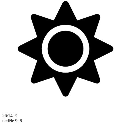
26/14 °C
neděle
9. 8.