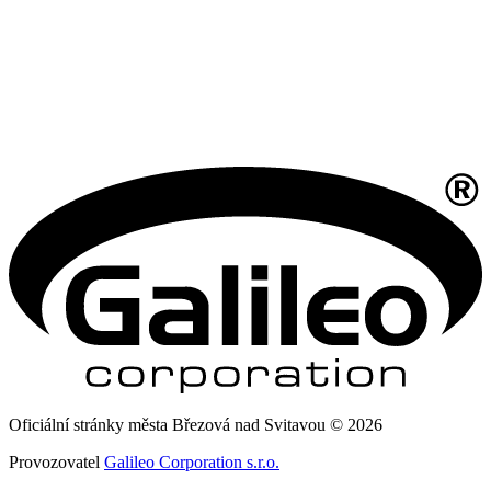
Oficiální stránky města Březová nad Svitavou © 2026
Provozovatel
Galileo Corporation s.r.o.