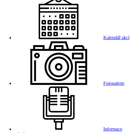
Kalendář akcí
Fotogalerie
Informace