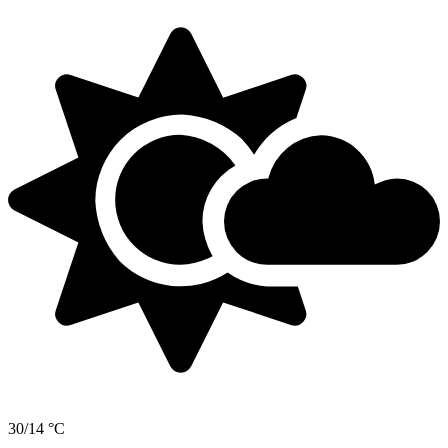
30/14 °C