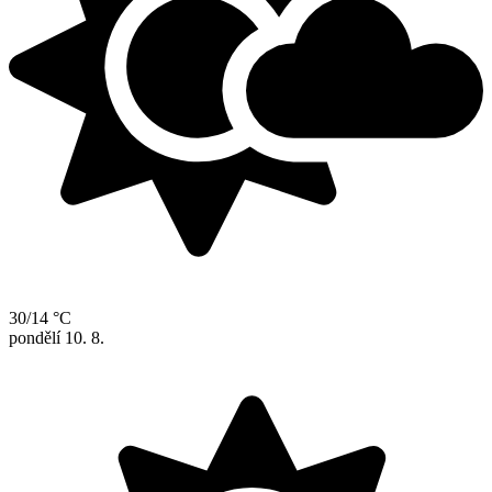
30/14 °C
pondělí
10. 8.