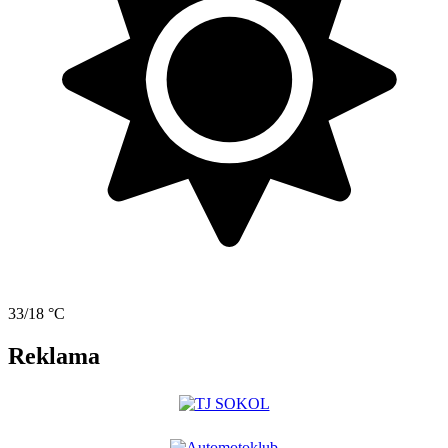
33/18 °C
Reklama