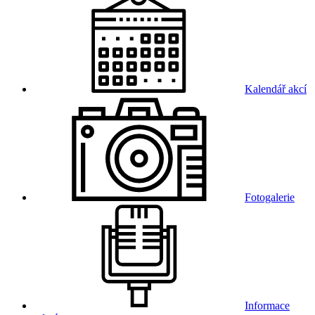
Kalendář akcí
Fotogalerie
Informace