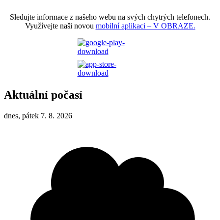
Sledujte informace z našeho webu na svých chytrých telefonech.
Využívejte naši novou
mobilní aplikaci – V OBRAZE.
Aktuální počasí
dnes, pátek 7. 8. 2026