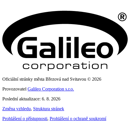
Oficiální stránky města Březová nad Svitavou © 2026
Provozovatel
Galileo Corporation s.r.o.
Poslední aktualizace: 6. 8. 2026
Změna vzhledu
,
Struktura stránek
Prohlášení o přístupnosti
,
Prohlášení o ochraně soukromí