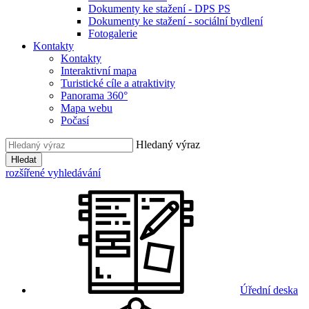
Dokumenty ke stažení - DPS PS
Dokumenty ke stažení - sociální bydlení
Fotogalerie
Kontakty
Kontakty
Interaktivní mapa
Turistické cíle a atraktivity
Panorama 360°
Mapa webu
Počasí
Hledaný výraz
Hledat
rozšířené vyhledávání
Úřední deska