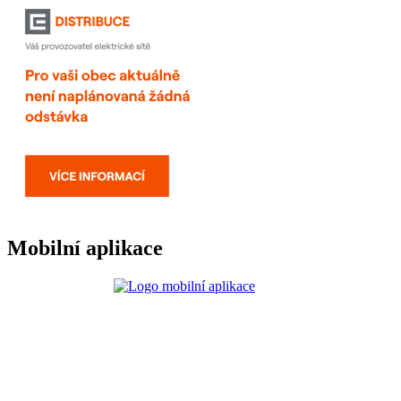
Mobilní aplikace