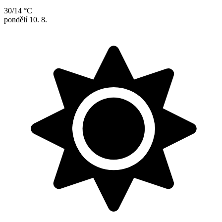
30/14 °C
pondělí
10. 8.