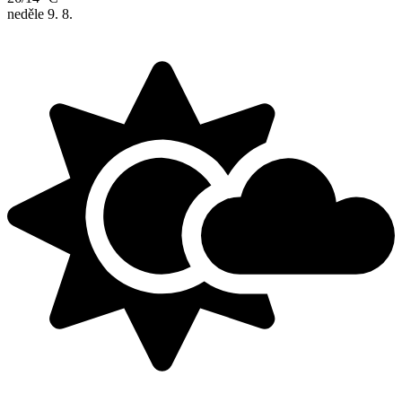
neděle
9. 8.