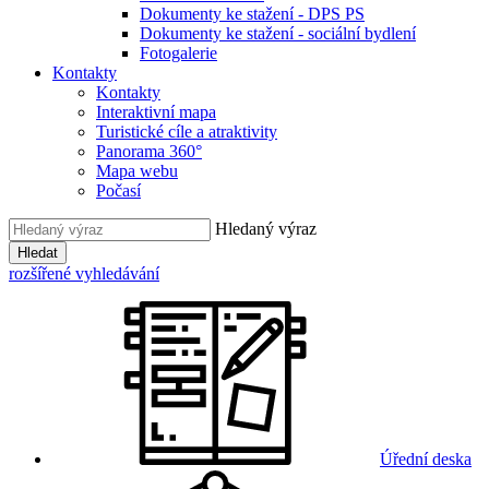
Dokumenty ke stažení - DPS PS
Dokumenty ke stažení - sociální bydlení
Fotogalerie
Kontakty
Kontakty
Interaktivní mapa
Turistické cíle a atraktivity
Panorama 360°
Mapa webu
Počasí
Hledaný výraz
Hledat
rozšířené vyhledávání
Úřední deska