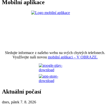
Mobilní aplikace
Sledujte informace z našeho webu na svých chytrých telefonech.
Využívejte naši novou
mobilní aplikaci – V OBRAZE.
Aktuální počasí
dnes, pátek 7. 8. 2026