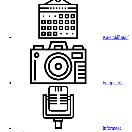
Kalendář akcí
Fotogalerie
Informace