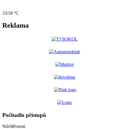
33/18 °C
Reklama
Počítadlo přístupů
Návštěvnost: