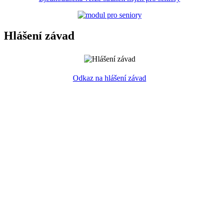
Hlášení závad
Odkaz na hlášení závad