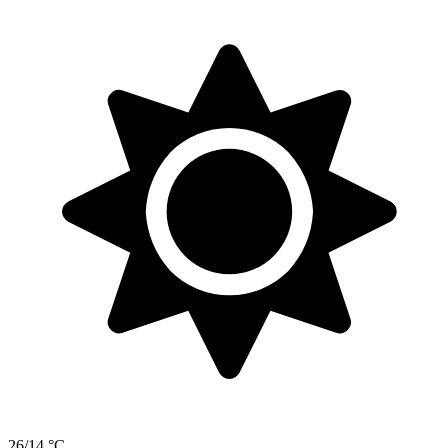
26/14 °C