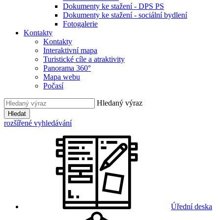
Dokumenty ke stažení - DPS PS
Dokumenty ke stažení - sociální bydlení
Fotogalerie
Kontakty
Kontakty
Interaktivní mapa
Turistické cíle a atraktivity
Panorama 360°
Mapa webu
Počasí
Hledaný výraz
Hledat
rozšířené vyhledávání
Úřední deska