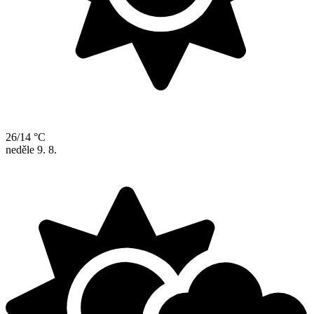
26/14 °C
neděle
9. 8.