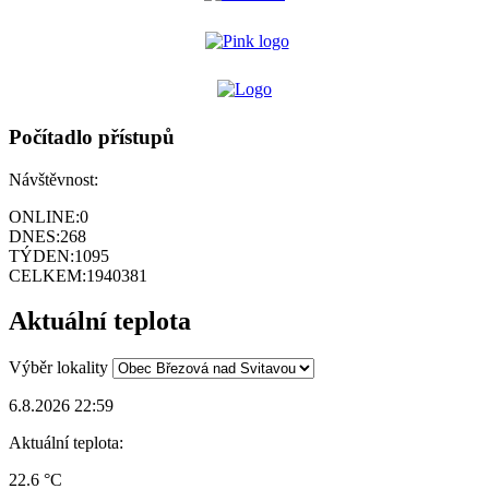
Počítadlo přístupů
Návštěvnost:
ONLINE:
0
DNES:
268
TÝDEN:
1095
CELKEM:
1940381
Aktuální teplota
Výběr lokality
6.8.2026 22:59
Aktuální teplota:
22.6 °C