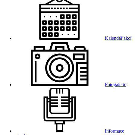
Kalendář akcí
Fotogalerie
Informace