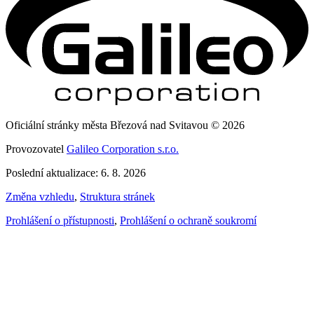
Oficiální stránky města Březová nad Svitavou © 2026
Provozovatel
Galileo Corporation s.r.o.
Poslední aktualizace: 6. 8. 2026
Změna vzhledu
,
Struktura stránek
Prohlášení o přístupnosti
,
Prohlášení o ochraně soukromí