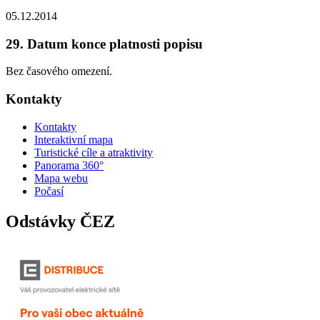
05.12.2014
29. Datum konce platnosti popisu
Bez časového omezení.
Kontakty
Kontakty
Interaktivní mapa
Turistické cíle a atraktivity
Panorama 360°
Mapa webu
Počasí
Odstávky ČEZ