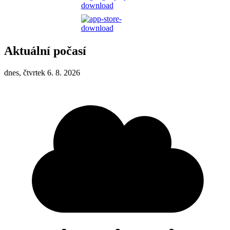
Aktuální počasí
dnes, čtvrtek 6. 8. 2026