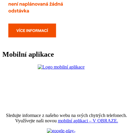
Mobilní aplikace
Sledujte informace z našeho webu na svých chytrých telefonech.
Využívejte naši novou
mobilní aplikaci – V OBRAZE.