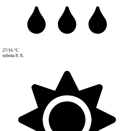
27/16 °C
sobota
8. 8.