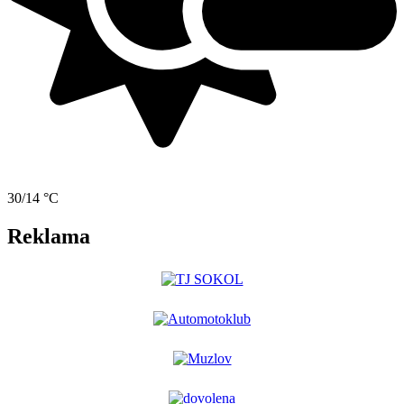
30/14 °C
Reklama