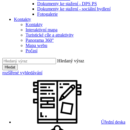
Dokumenty ke stažení - DPS PS
Dokumenty ke stažení - sociální bydlení
Fotogalerie
Kontakty
Kontakty
Interaktivní mapa
Turistické cíle a atraktivity
Panorama 360°
Mapa webu
Počasí
Hledaný výraz
Hledat
rozšířené vyhledávání
Úřední deska