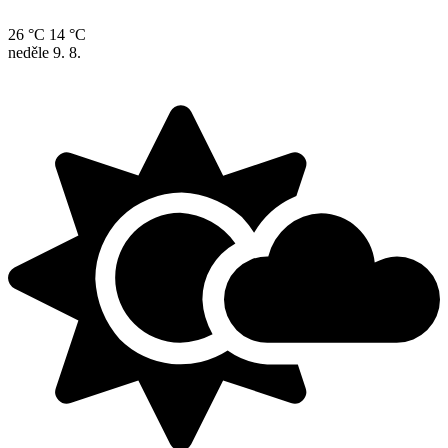
26 °C
14 °C
neděle
9. 8.