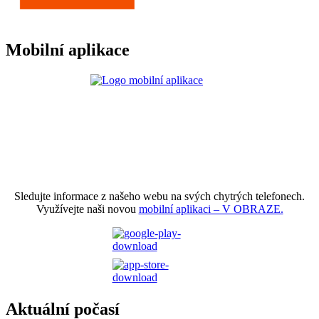
Mobilní aplikace
Sledujte informace z našeho webu na svých chytrých telefonech.
Využívejte naši novou
mobilní aplikaci – V OBRAZE.
Aktuální počasí