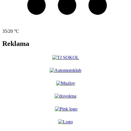
35/20 °C
Reklama