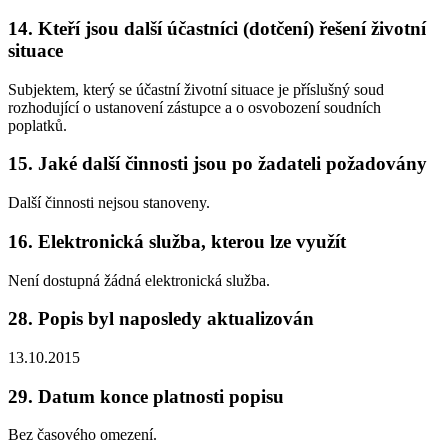
14. Kteří jsou další účastníci (dotčení) řešení životní
situace
Subjektem, který se účastní životní situace je příslušný soud
rozhodující o ustanovení zástupce a o osvobození soudních
poplatků.
15. Jaké další činnosti jsou po žadateli požadovány
Další činnosti nejsou stanoveny.
16. Elektronická služba, kterou lze využít
Není dostupná žádná elektronická služba.
28. Popis byl naposledy aktualizován
13.10.2015
29. Datum konce platnosti popisu
Bez časového omezení.