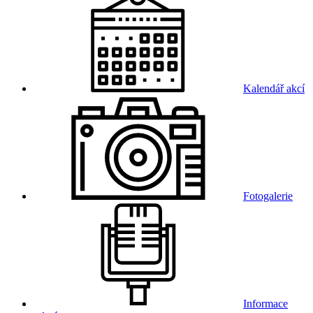
Kalendář akcí
Fotogalerie
Informace