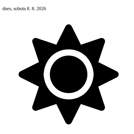
dnes, sobota 8. 8. 2026