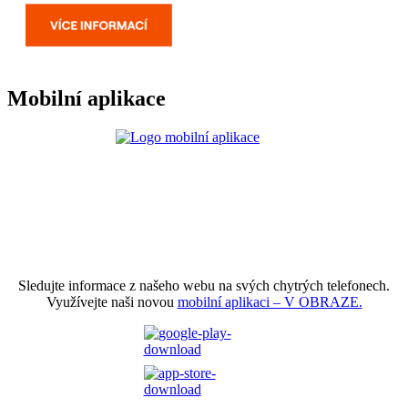
Mobilní aplikace
Sledujte informace z našeho webu na svých chytrých telefonech.
Využívejte naši novou
mobilní aplikaci – V OBRAZE.