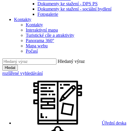
Dokumenty ke stažení - DPS PS
Dokumenty ke stažení - sociální bydlení
Fotogalerie
Kontakty
Kontakty
Interaktivní mapa
Turistické cíle a atraktivity
Panorama 360°
Mapa webu
Počasí
Hledaný výraz
Hledat
rozšířené vyhledávání
Úřední deska