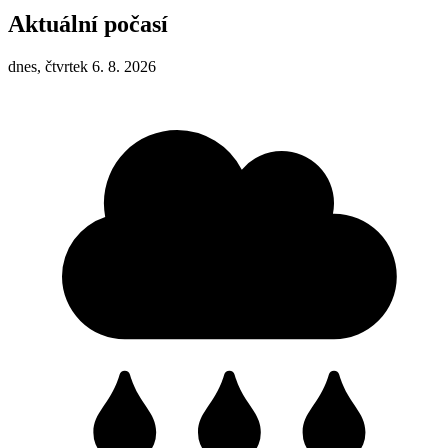
Aktuální počasí
dnes, čtvrtek 6. 8. 2026