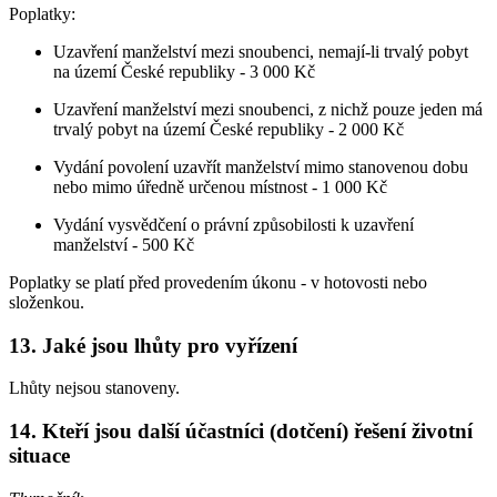
Poplatky:
Uzavření manželství mezi snoubenci, nemají-li trvalý pobyt
na území České republiky -
3 000 Kč
Uzavření manželství mezi snoubenci, z nichž pouze jeden má
trvalý pobyt na území České republiky - 2 000 Kč
Vydání povolení uzavřít manželství mimo stanovenou dobu
nebo mimo úředně určenou místnost - 1 000 Kč
Vydání vysvědčení o právní způsobilosti k uzavření
manželství - 500 Kč
Poplatky se platí před provedením úkonu - v hotovosti nebo
složenkou.
13. Jaké jsou lhůty pro vyřízení
Lhůty nejsou stanoveny.
14. Kteří jsou další účastníci (dotčení) řešení životní
situace