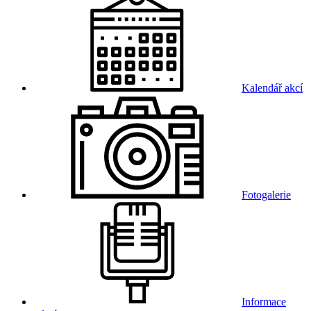
Kalendář akcí
Fotogalerie
Informace