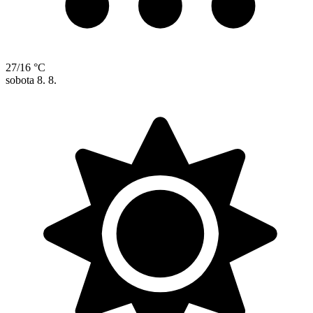
27/16 °C
sobota
8. 8.