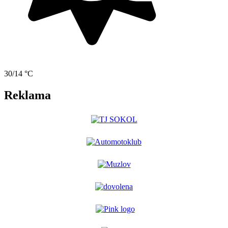
30/14 °C
Reklama