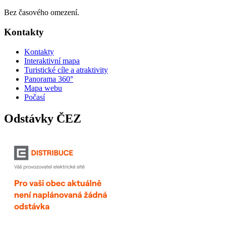
Bez časového omezení.
Kontakty
Kontakty
Interaktivní mapa
Turistické cíle a atraktivity
Panorama 360°
Mapa webu
Počasí
Odstávky ČEZ