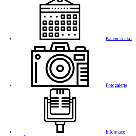
Kalendář akcí
Fotogalerie
Informace