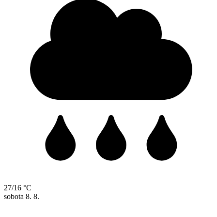
27/16 °C
sobota
8. 8.