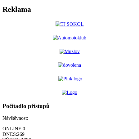
Reklama
Počítadlo přístupů
Návštěvnost:
ONLINE:
0
DNES:
269