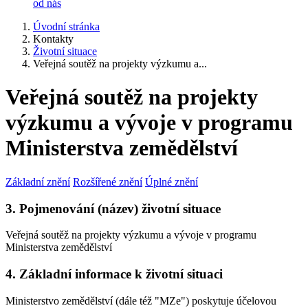
od nás
Úvodní stránka
Kontakty
Životní situace
Veřejná soutěž na projekty výzkumu a...
Veřejná soutěž na projekty
výzkumu a vývoje v programu
Ministerstva zemědělství
Základní znění
Rozšířené znění
Úplné znění
3. Pojmenování (název) životní situace
Veřejná soutěž na projekty výzkumu a vývoje v programu
Ministerstva zemědělství
4. Základní informace k životní situaci
Ministerstvo zemědělství (dále též "MZe") poskytuje účelovou