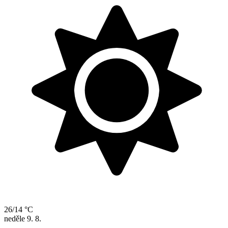
26/14 °C
neděle
9. 8.