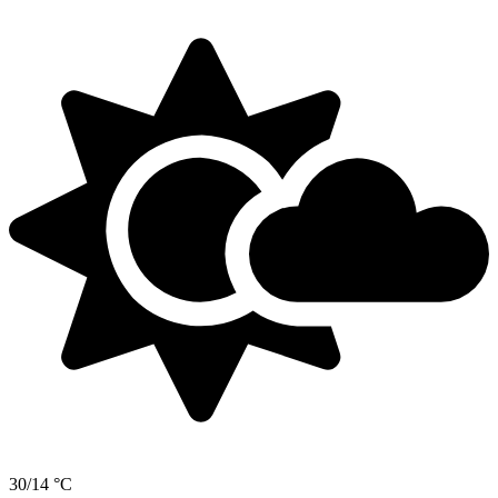
30/14 °C