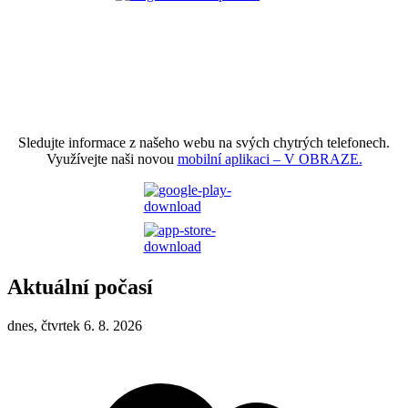
Sledujte informace z našeho webu na svých chytrých telefonech.
Využívejte naši novou
mobilní aplikaci – V OBRAZE.
Aktuální počasí
dnes, čtvrtek 6. 8. 2026