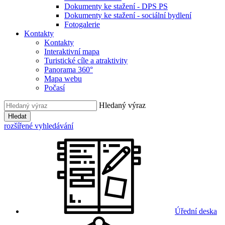
Dokumenty ke stažení - DPS PS
Dokumenty ke stažení - sociální bydlení
Fotogalerie
Kontakty
Kontakty
Interaktivní mapa
Turistické cíle a atraktivity
Panorama 360°
Mapa webu
Počasí
Hledaný výraz
Hledat
rozšířené vyhledávání
Úřední deska