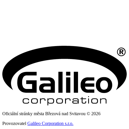
Oficiální stránky města Březová nad Svitavou © 2026
Provozovatel
Galileo Corporation s.r.o.