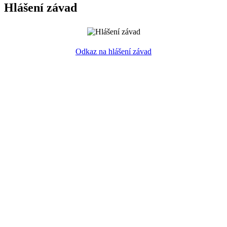
Hlášení závad
Odkaz na hlášení závad