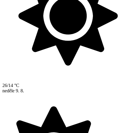
26/14 °C
neděle
9. 8.