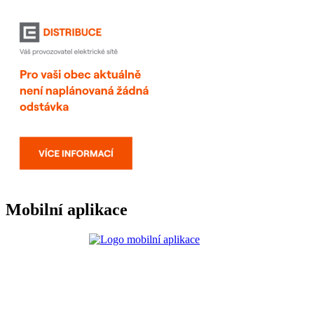
Mobilní aplikace