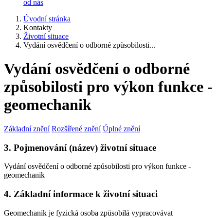
od nás
Úvodní stránka
Kontakty
Životní situace
Vydání osvědčení o odborné způsobilosti...
Vydání osvědčení o odborné
způsobilosti pro výkon funkce -
geomechanik
Základní znění
Rozšířené znění
Úplné znění
3. Pojmenování (název) životní situace
Vydání osvědčení o odborné způsobilosti pro výkon funkce -
geomechanik
4. Základní informace k životní situaci
Geomechanik je fyzická osoba způsobilá vypracovávat