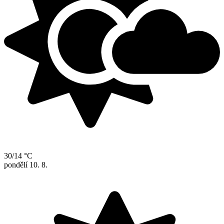
30/14 °C
pondělí
10. 8.