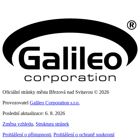
Oficiální stránky města Březová nad Svitavou © 2026
Provozovatel
Galileo Corporation s.r.o.
Poslední aktualizace: 6. 8. 2026
Změna vzhledu
,
Struktura stránek
Prohlášení o přístupnosti
,
Prohlášení o ochraně soukromí