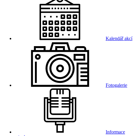
Kalendář akcí
Fotogalerie
Informace