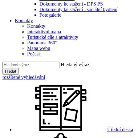
Dokumenty ke stažení - DPS PS
Dokumenty ke stažení - sociální bydlení
Fotogalerie
Kontakty
Kontakty
Interaktivní mapa
Turistické cíle a atraktivity
Panorama 360°
Mapa webu
Počasí
Hledaný výraz
Hledat
rozšířené vyhledávání
Úřední deska