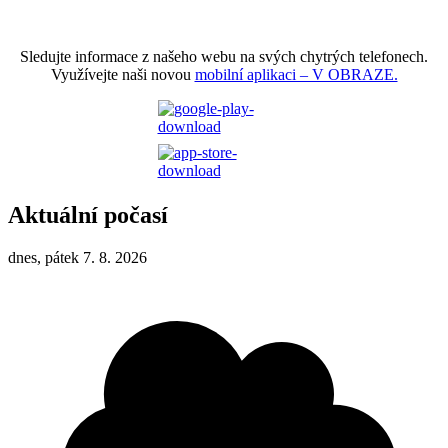
Sledujte informace z našeho webu na svých chytrých telefonech.
Využívejte naši novou
mobilní aplikaci – V OBRAZE.
Aktuální počasí
dnes, pátek 7. 8. 2026