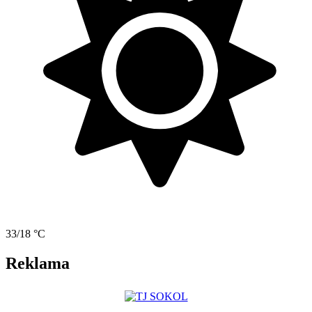
33/18 °C
Reklama