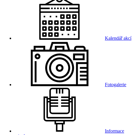
Kalendář akcí
Fotogalerie
Informace