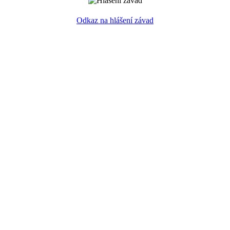
Odkaz na hlášení závad