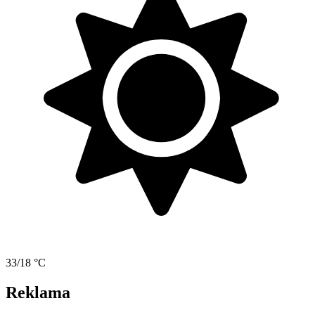
33/18 °C
Reklama