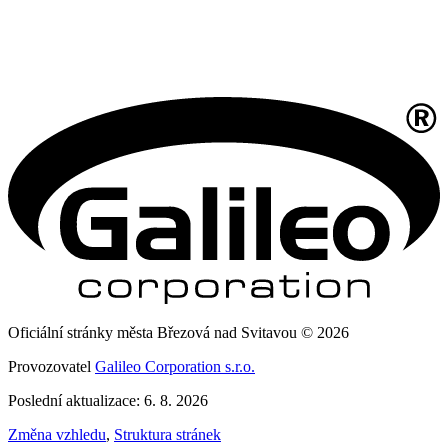
Oficiální stránky města Březová nad Svitavou © 2026
Provozovatel
Galileo Corporation s.r.o.
Poslední aktualizace: 6. 8. 2026
Změna vzhledu
,
Struktura stránek