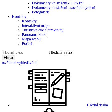
Dokumenty ke stažení - DPS PS
Dokumenty ke stažení - sociální bydlení
Fotogalerie
Kontakty
Kontakty
Interaktivní mapa
Turistické cíle a atraktivity
Panorama 360°
Mapa webu
Počasí
Hledaný výraz
Hledat
rozšířené vyhledávání
Úřední deska