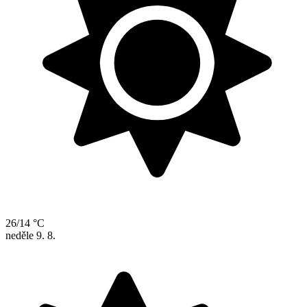
26/14 °C
neděle
9. 8.