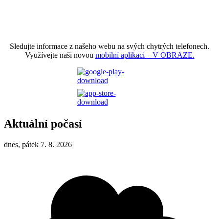
Sledujte informace z našeho webu na svých chytrých telefonech.
Využívejte naši novou
mobilní aplikaci – V OBRAZE.
Aktuální počasí
dnes, pátek 7. 8. 2026