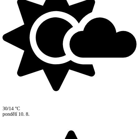
30/14 °C
pondělí
10. 8.