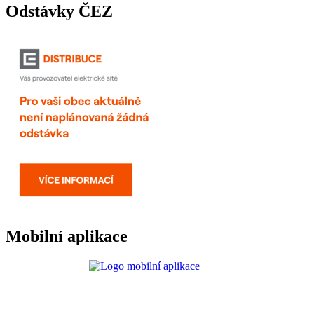
Odstávky ČEZ
Mobilní aplikace