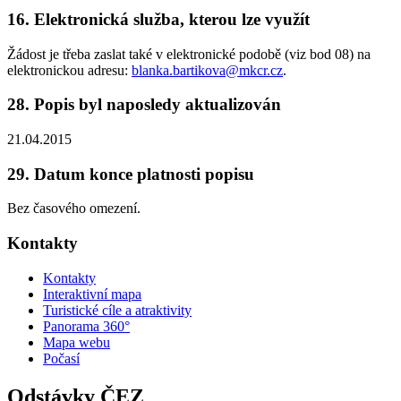
16. Elektronická služba, kterou lze využít
Žádost je třeba zaslat také v elektronické podobě (viz bod 08) na
elektronickou adresu:
blanka.bartikova@mkcr.cz
.
28. Popis byl naposledy aktualizován
21.04.2015
29. Datum konce platnosti popisu
Bez časového omezení.
Kontakty
Kontakty
Interaktivní mapa
Turistické cíle a atraktivity
Panorama 360°
Mapa webu
Počasí
Odstávky ČEZ