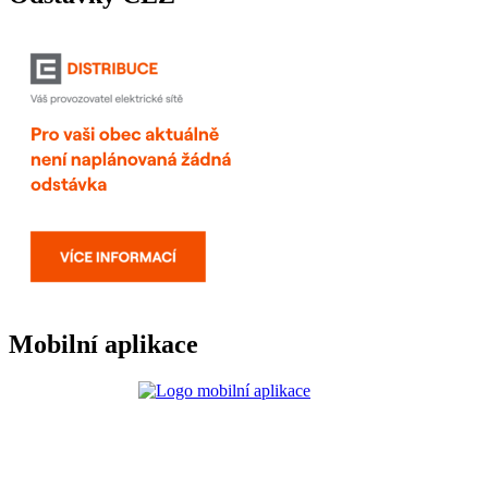
Mobilní aplikace