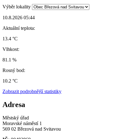
Výběr lokality
10.8.2026 05:44
Aktuální teplota:
13.4 °C
Vlhkost:
81.1 %
Rosný bod:
10.2 °C
Zobrazit podrobnější statistiky
Adresa
Městský úřad
Moravské náměstí 1
569 02 Březová nad Svitavou