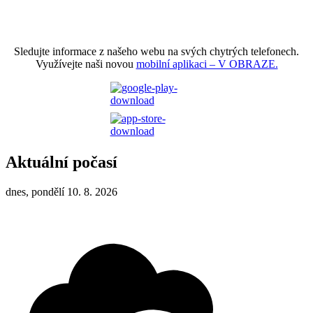
Sledujte informace z našeho webu na svých chytrých telefonech.
Využívejte naši novou
mobilní aplikaci – V OBRAZE.
Aktuální počasí
dnes, pondělí 10. 8. 2026