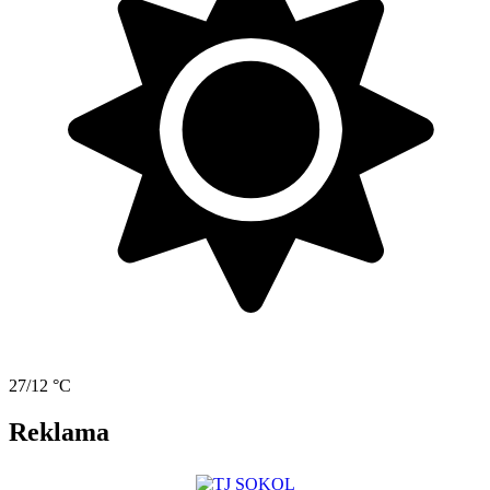
27/12 °C
Reklama