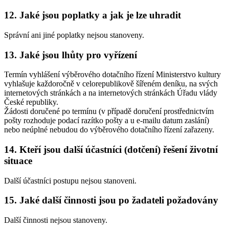
12. Jaké jsou poplatky a jak je lze uhradit
Správní ani jiné poplatky nejsou stanoveny.
13. Jaké jsou lhůty pro vyřízení
Termín vyhlášení výběrového dotačního řízení Ministerstvo kultury
vyhlašuje každoročně v celorepublikově šířeném deníku, na svých
internetových stránkách a na internetových stránkách Úřadu vlády
České republiky.
Žádosti doručené po termínu (v případě doručení prostřednictvím
pošty rozhoduje podací razítko pošty a u e-mailu datum zaslání)
nebo neúplné nebudou do výběrového dotačního řízení zařazeny.
14. Kteří jsou další účastníci (dotčení) řešení životní
situace
Další účastníci postupu nejsou stanoveni.
15. Jaké další činnosti jsou po žadateli požadovány
Další činnosti nejsou stanoveny.