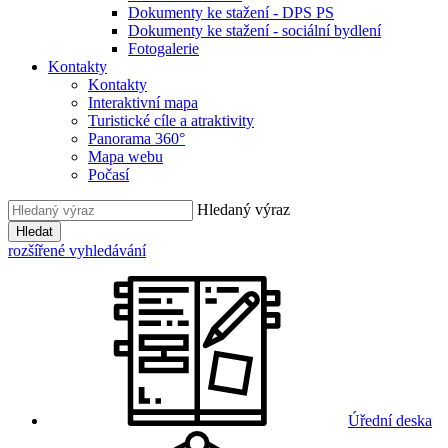
Dokumenty ke stažení - DPS PS
Dokumenty ke stažení - sociální bydlení
Fotogalerie
Kontakty
Kontakty
Interaktivní mapa
Turistické cíle a atraktivity
Panorama 360°
Mapa webu
Počasí
Hledaný výraz
Hledat
rozšířené vyhledávání
Úřední deska