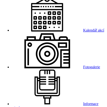
Kalendář akcí
Fotogalerie
Informace