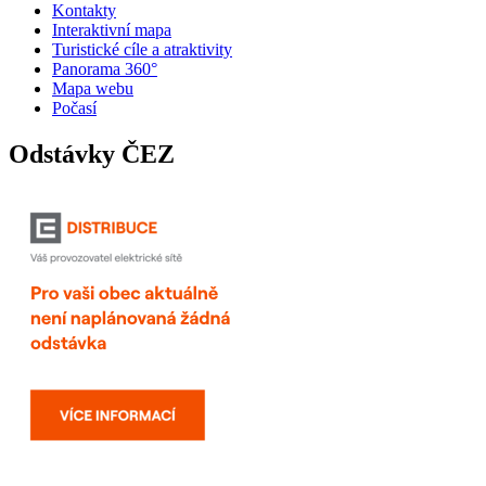
Kontakty
Interaktivní mapa
Turistické cíle a atraktivity
Panorama 360°
Mapa webu
Počasí
Odstávky ČEZ