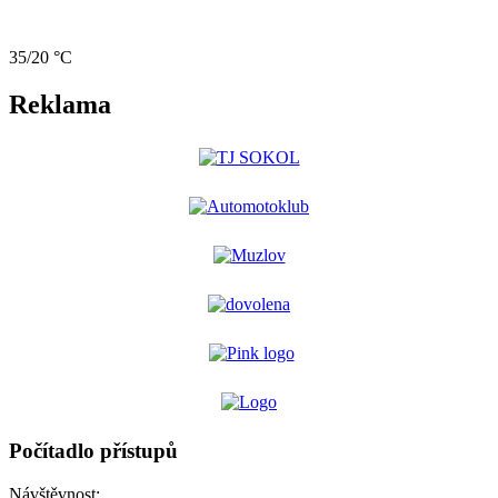
35/20 °C
Reklama
Počítadlo přístupů
Návštěvnost: