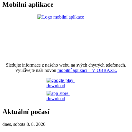
Mobilní aplikace
Sledujte informace z našeho webu na svých chytrých telefonech.
Využívejte naši novou
mobilní aplikaci – V OBRAZE.
Aktuální počasí
dnes, sobota 8. 8. 2026