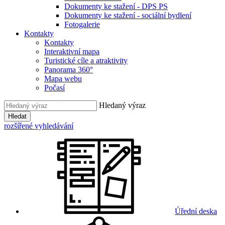
Dokumenty ke stažení - DPS PS
Dokumenty ke stažení - sociální bydlení
Fotogalerie
Kontakty
Kontakty
Interaktivní mapa
Turistické cíle a atraktivity
Panorama 360°
Mapa webu
Počasí
Hledaný výraz
Hledat
rozšířené vyhledávání
Úřední deska