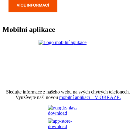
Mobilní aplikace
Sledujte informace z našeho webu na svých chytrých telefonech.
Využívejte naši novou
mobilní aplikaci – V OBRAZE.