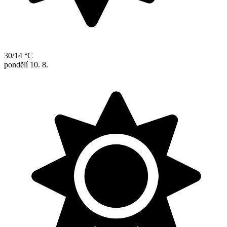
30/14 °C
pondělí
10. 8.