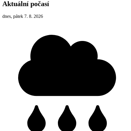
Aktuální počasí
dnes, pátek 7. 8. 2026