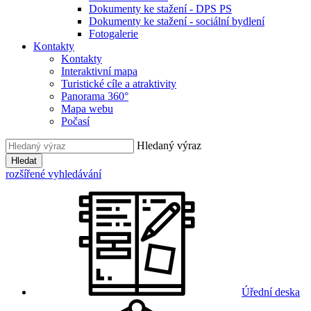
Dokumenty ke stažení - DPS PS
Dokumenty ke stažení - sociální bydlení
Fotogalerie
Kontakty
Kontakty
Interaktivní mapa
Turistické cíle a atraktivity
Panorama 360°
Mapa webu
Počasí
Hledaný výraz
Hledat
rozšířené vyhledávání
Úřední deska