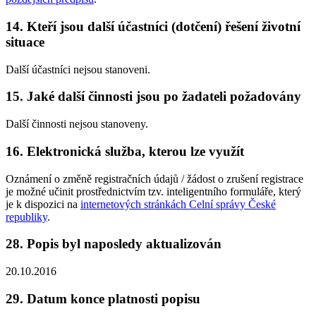
14. Kteří jsou další účastníci (dotčení) řešení životní
situace
Další účastníci nejsou stanoveni.
15. Jaké další činnosti jsou po žadateli požadovány
Další činnosti nejsou stanoveny.
16. Elektronická služba, kterou lze využít
Oznámení o změně registračních údajů / žádost o zrušení registrace
je možné učinit prostřednictvím tzv. inteligentního formuláře, který
je k dispozici na
internetových stránkách Celní správy České
republiky
.
28. Popis byl naposledy aktualizován
20.10.2016
29. Datum konce platnosti popisu