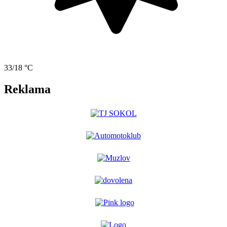
33/18 °C
Reklama