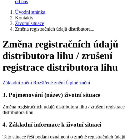
od nás
Úvodní stránka
Kontakty
Životní situace
Změna registračních údajů distributora...
Změna registračních údajů
distributora lihu / zrušení
registrace distributora lihu
Základní znění
Rozšířené znění
Úplné znění
3. Pojmenování (název) životní situace
Změna registračních údajů distributora lihu / zrušení registrace
distributora lihu
4. Základní informace k životní situaci
Tato situace řeší podání oznámení o změně registračních údajů