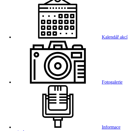
Kalendář akcí
Fotogalerie
Informace