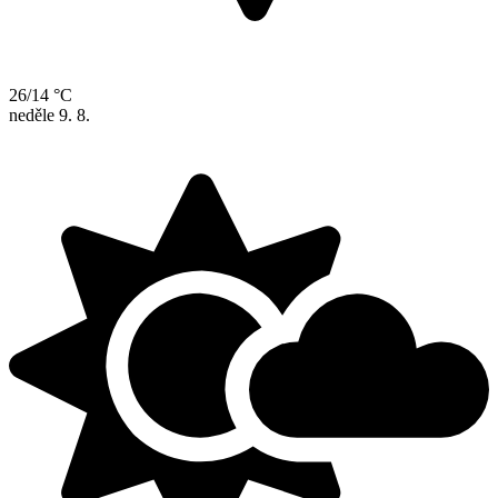
26/14 °C
neděle
9. 8.