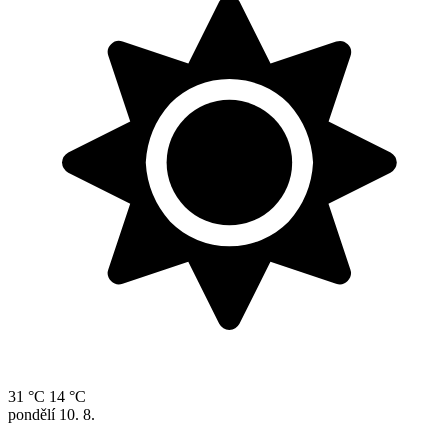
31 °C
14 °C
pondělí
10. 8.