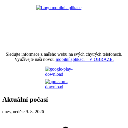
Sledujte informace z našeho webu na svých chytrých telefonech.
Využívejte naši novou
mobilní aplikaci – V OBRAZE.
Aktuální počasí
dnes, neděle 9. 8. 2026