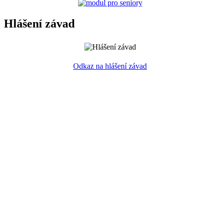
Hlášení závad
Odkaz na hlášení závad