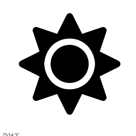
25/14 °C