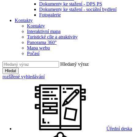
Dokumenty ke stažení - DPS PS
Dokumenty ke stažení - sociální bydlení
Fotogalerie
Kontakty
Kontakty
Interaktivní mapa
Turistické cíle a atraktivity
Panorama 360°
Mapa webu
Počasí
Hledaný výraz
Hledat
rozšířené vyhledávání
Úřední deska