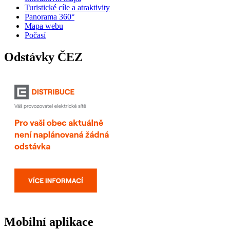
Turistické cíle a atraktivity
Panorama 360°
Mapa webu
Počasí
Odstávky ČEZ
Mobilní aplikace