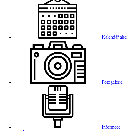
Kalendář akcí
Fotogalerie
Informace