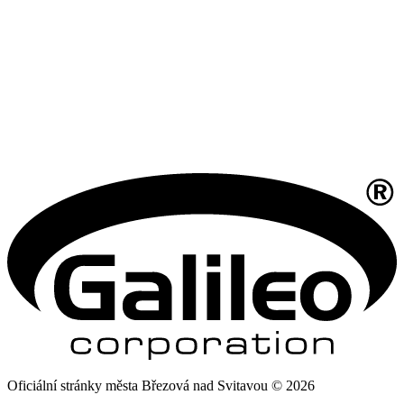
Oficiální stránky města Březová nad Svitavou © 2026