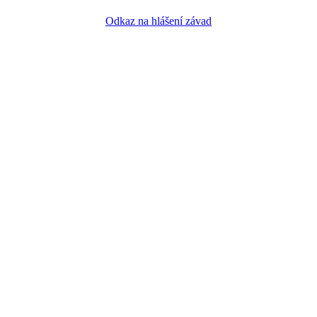
Odkaz na hlášení závad