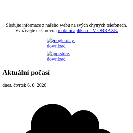
Sledujte informace z našeho webu na svých chytrých telefonech.
Využívejte naši novou
mobilní aplikaci – V OBRAZE.
Aktuální počasí
dnes, čtvrtek 6. 8. 2026