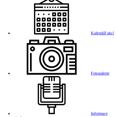
Kalendář akcí
Fotogalerie
Informace