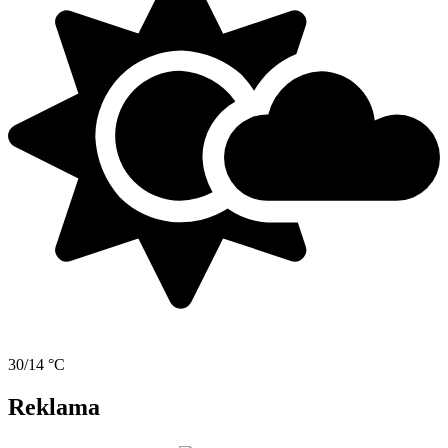
30/14 °C
Reklama