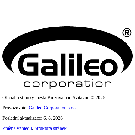
Oficiální stránky města Březová nad Svitavou © 2026
Provozovatel
Galileo Corporation s.r.o.
Poslední aktualizace: 6. 8. 2026
Změna vzhledu
,
Struktura stránek