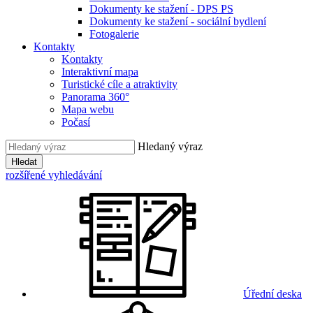
Dokumenty ke stažení - DPS PS
Dokumenty ke stažení - sociální bydlení
Fotogalerie
Kontakty
Kontakty
Interaktivní mapa
Turistické cíle a atraktivity
Panorama 360°
Mapa webu
Počasí
Hledaný výraz
Hledat
rozšířené vyhledávání
Úřední deska