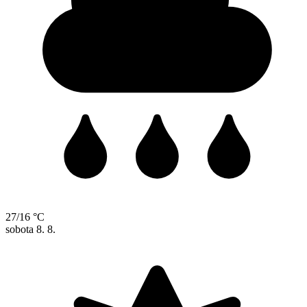
27/16 °C
sobota
8. 8.