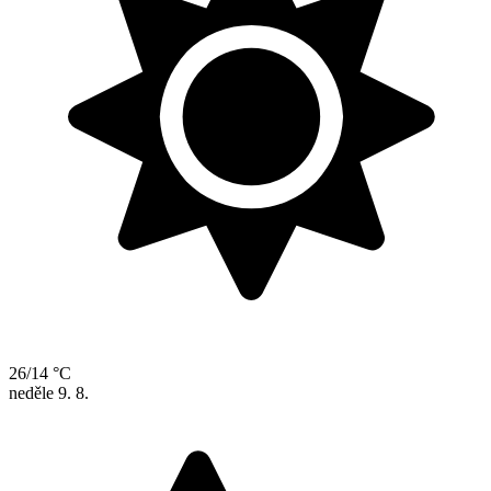
26/14 °C
neděle
9. 8.