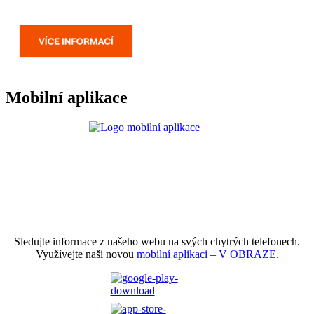
Mobilní aplikace
Sledujte informace z našeho webu na svých chytrých telefonech.
Využívejte naši novou
mobilní aplikaci – V OBRAZE.