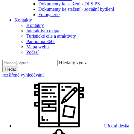
Dokumenty ke stažení - DPS PS
Dokumenty ke stažení - sociální bydlení
Fotogalerie
Kontakty
Kontakty
Interaktivní mapa
Turistické cíle a atraktivity
Panorama 360°
Mapa webu
Počasí
Hledaný výraz
Hledat
rozšířené vyhledávání
Úřední deska