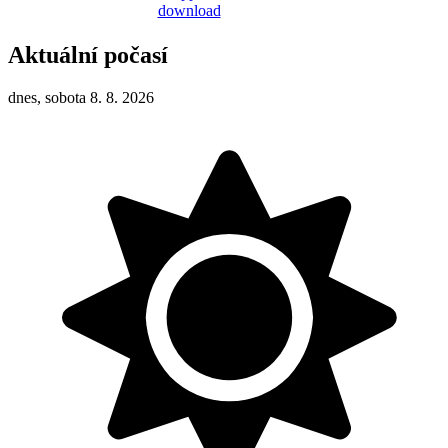
Aktuální počasí
dnes, sobota 8. 8. 2026