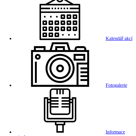
Kalendář akcí
Fotogalerie
Informace