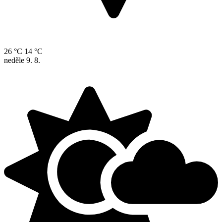
26 °C
14 °C
neděle
9. 8.