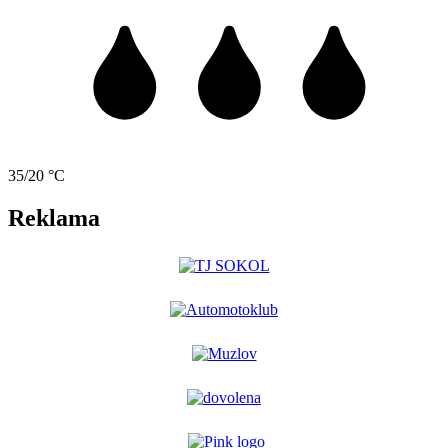
35/20 °C
Reklama