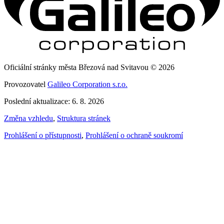
Oficiální stránky města Březová nad Svitavou © 2026
Provozovatel
Galileo Corporation s.r.o.
Poslední aktualizace: 6. 8. 2026
Změna vzhledu
,
Struktura stránek
Prohlášení o přístupnosti
,
Prohlášení o ochraně soukromí