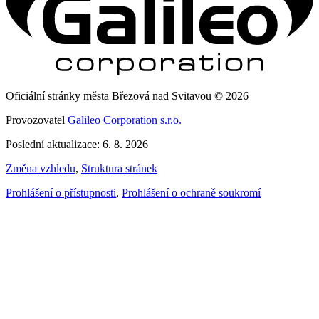
Oficiální stránky města Březová nad Svitavou © 2026
Provozovatel
Galileo Corporation s.r.o.
Poslední aktualizace: 6. 8. 2026
Změna vzhledu
,
Struktura stránek
Prohlášení o přístupnosti
,
Prohlášení o ochraně soukromí