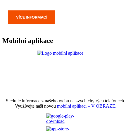
Mobilní aplikace
Sledujte informace z našeho webu na svých chytrých telefonech.
Využívejte naši novou
mobilní aplikaci – V OBRAZE.