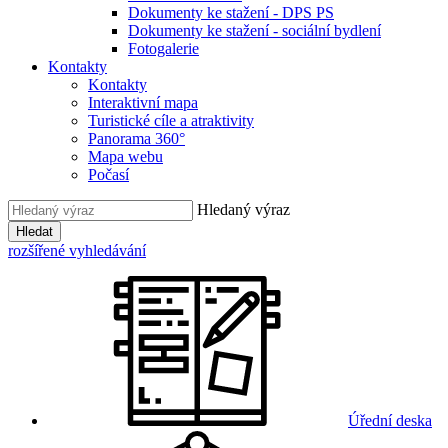
Dokumenty ke stažení - DPS PS
Dokumenty ke stažení - sociální bydlení
Fotogalerie
Kontakty
Kontakty
Interaktivní mapa
Turistické cíle a atraktivity
Panorama 360°
Mapa webu
Počasí
Hledaný výraz
Hledat
rozšířené vyhledávání
Úřední deska