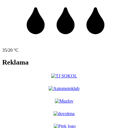
35/20 °C
Reklama