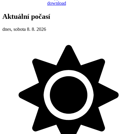
Aktuální počasí
dnes, sobota 8. 8. 2026