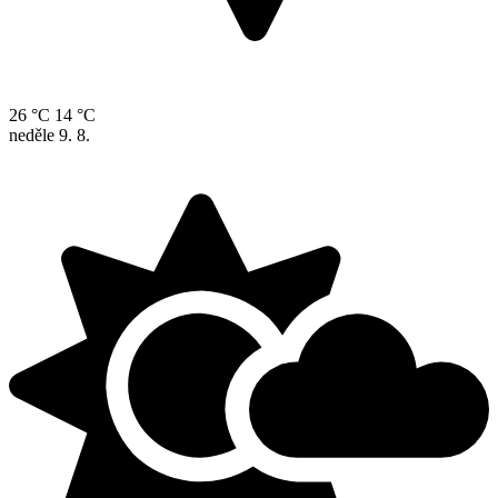
26 °C
14 °C
neděle
9. 8.