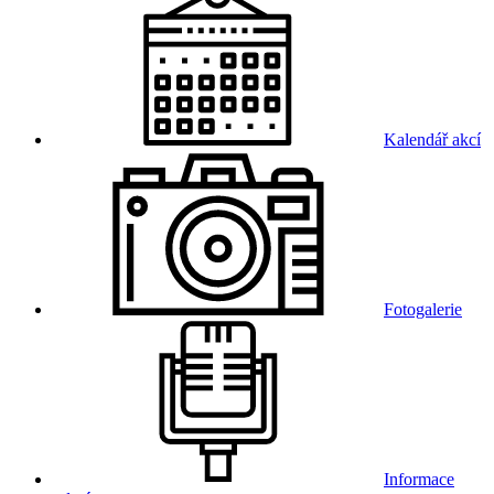
Kalendář akcí
Fotogalerie
Informace