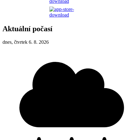
Aktuální počasí
dnes, čtvrtek 6. 8. 2026