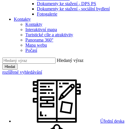
Dokumenty ke stažení - DPS PS
Dokumenty ke stažení - sociální bydlení
Fotogalerie
Kontakty
Kontakty
Interaktivní mapa
Turistické cíle a atraktivity
Panorama 360°
Mapa webu
Počasí
Hledaný výraz
Hledat
rozšířené vyhledávání
Úřední deska