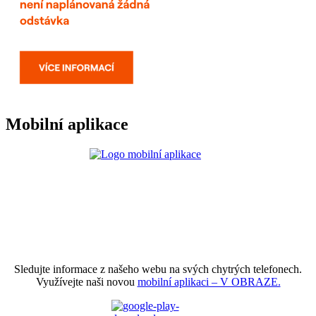
Mobilní aplikace
Sledujte informace z našeho webu na svých chytrých telefonech.
Využívejte naši novou
mobilní aplikaci – V OBRAZE.