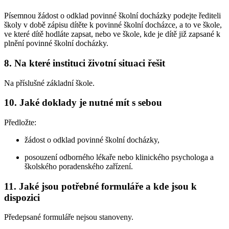
Písemnou žádost o odklad povinné školní docházky podejte řediteli
školy v době zápisu dítěte k povinné školní docházce, a to ve škole,
ve které dítě hodláte zapsat, nebo ve škole, kde je dítě již zapsané k
plnění povinné školní docházky.
8. Na které instituci životní situaci řešit
Na příslušné základní škole.
10. Jaké doklady je nutné mít s sebou
Předložte:
žádost o odklad povinné školní docházky,
posouzení odborného lékaře nebo klinického psychologa a
školského poradenského zařízení.
11. Jaké jsou potřebné formuláře a kde jsou k
dispozici
Předepsané formuláře nejsou stanoveny.