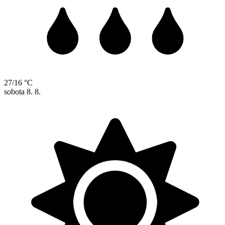
27/16 °C
sobota
8. 8.