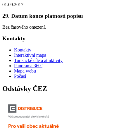
01.09.2017
29. Datum konce platnosti popisu
Bez časového omezení.
Kontakty
Kontakty
Interaktivní mapa
Turistické cíle a atraktivity
Panorama 360°
Mapa webu
Počasí
Odstávky ČEZ