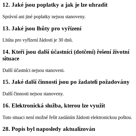
12. Jaké jsou poplatky a jak je lze uhradit
Správní ani jiné poplatky nejsou stanoveny.
13. Jaké jsou lhůty pro vyřízení
Lhůta pro vyřízení žádosti je 30 dnů.
14. Kteří jsou další účastníci (dotčení) řešení životní
situace
Další účastníci nejsou stanoveni.
15. Jaké další činnosti jsou po žadateli požadovány
Další činnosti nejsou stanoveny.
16. Elektronická služba, kterou lze využít
Tuto situaci není možné řešit zasláním žádosti elektronickou poštou.
28. Popis byl naposledy aktualizován