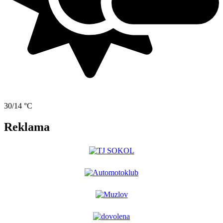
30/14 °C
Reklama