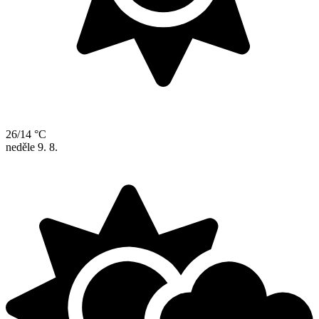
26/14 °C
neděle
9. 8.