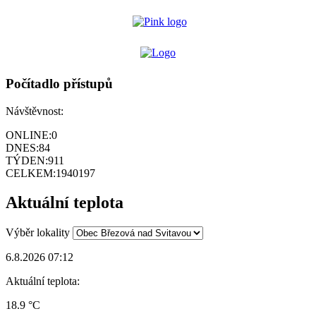
Počítadlo přístupů
Návštěvnost:
ONLINE:
0
DNES:
84
TÝDEN:
911
CELKEM:
1940197
Aktuální teplota
Výběr lokality
6.8.2026 07:12
Aktuální teplota:
18.9 °C