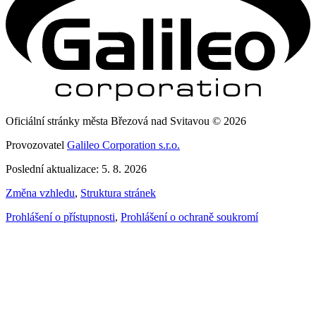
Oficiální stránky města Březová nad Svitavou © 2026
Provozovatel
Galileo Corporation s.r.o.
Poslední aktualizace: 5. 8. 2026
Změna vzhledu
,
Struktura stránek
Prohlášení o přístupnosti
,
Prohlášení o ochraně soukromí