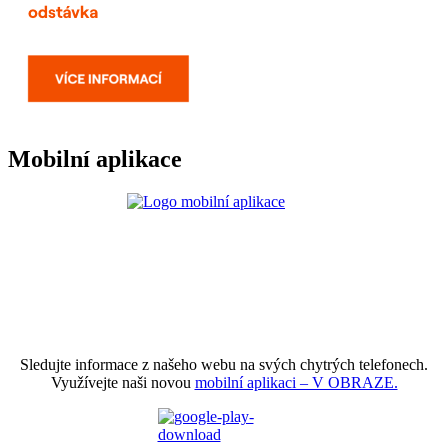
Mobilní aplikace
Sledujte informace z našeho webu na svých chytrých telefonech.
Využívejte naši novou
mobilní aplikaci – V OBRAZE.