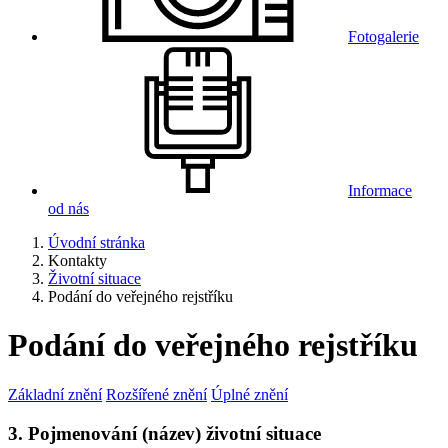
Fotogalerie
Informace
od nás
Úvodní stránka
Kontakty
Životní situace
Podání do veřejného rejstříku
Podání do veřejného rejstříku
Základní znění
Rozšířené znění
Úplné znění
3. Pojmenování (název) životní situace