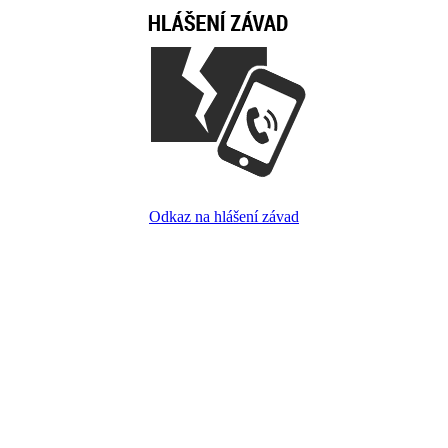
Odkaz na hlášení závad