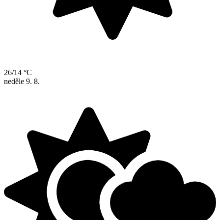
26/14 °C
neděle
9. 8.