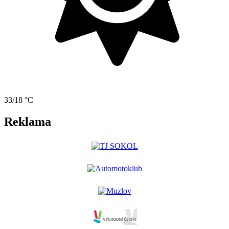
33/18 °C
Reklama