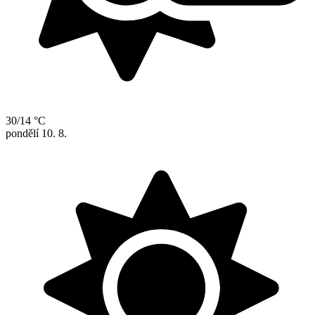
30/14 °C
pondělí
10. 8.