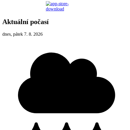
Aktuální počasí
dnes, pátek 7. 8. 2026