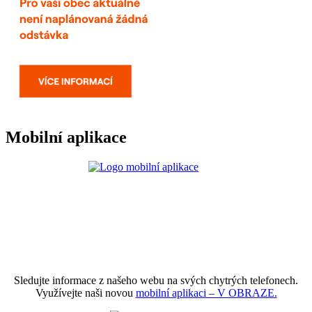
Mobilní aplikace
Sledujte informace z našeho webu na svých chytrých telefonech.
Využívejte naši novou
mobilní aplikaci – V OBRAZE.