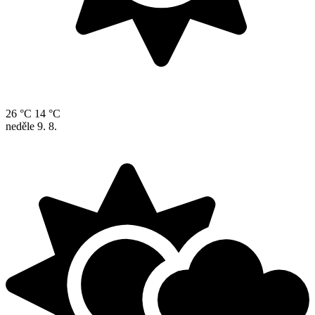
26 °C
14 °C
neděle
9. 8.