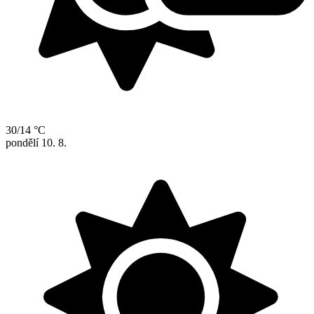
30/14 °C
pondělí
10. 8.