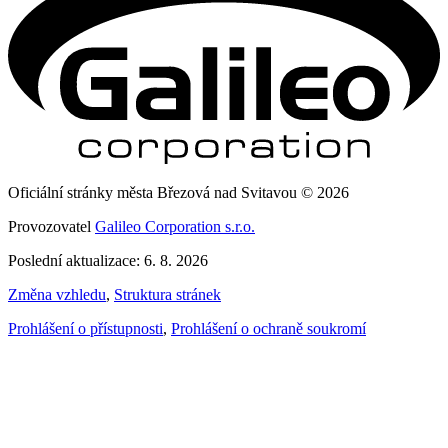
Oficiální stránky města Březová nad Svitavou © 2026
Provozovatel
Galileo Corporation s.r.o.
Poslední aktualizace: 6. 8. 2026
Změna vzhledu
,
Struktura stránek
Prohlášení o přístupnosti
,
Prohlášení o ochraně soukromí