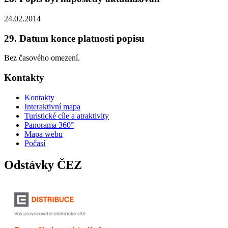
24.02.2014
29. Datum konce platnosti popisu
Bez časového omezení.
Kontakty
Kontakty
Interaktivní mapa
Turistické cíle a atraktivity
Panorama 360°
Mapa webu
Počasí
Odstávky ČEZ