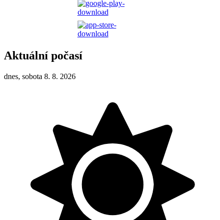
Aktuální počasí
dnes, sobota 8. 8. 2026