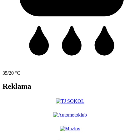
35/20 °C
Reklama