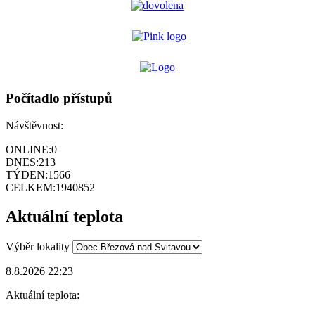
Počítadlo přístupů
Návštěvnost:
ONLINE:
0
DNES:
213
TÝDEN:
1566
CELKEM:
1940852
Aktuální teplota
Výběr lokality
8.8.2026 22:23
Aktuální teplota: