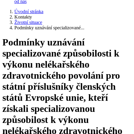
od nás
Úvodní stránka
Kontakty
Životní situace
Podmínky uznávání specializované...
Podmínky uznávání
specializované způsobilosti k
výkonu nelékařského
zdravotnického povolání pro
státní příslušníky členských
států Evropské unie, kteří
získali specializovanou
způsobilost k výkonu
nelékařského zdravotnického