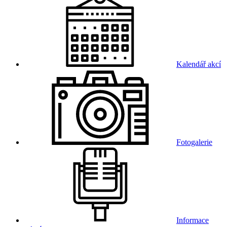
Kalendář akcí
Fotogalerie
Informace