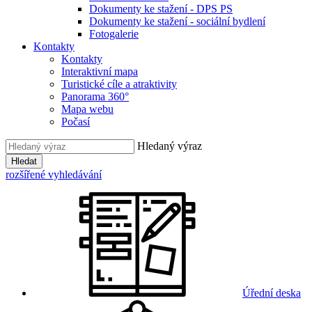
Dokumenty ke stažení - DPS PS
Dokumenty ke stažení - sociální bydlení
Fotogalerie
Kontakty
Kontakty
Interaktivní mapa
Turistické cíle a atraktivity
Panorama 360°
Mapa webu
Počasí
Hledaný výraz
Hledat
rozšířené vyhledávání
Úřední deska