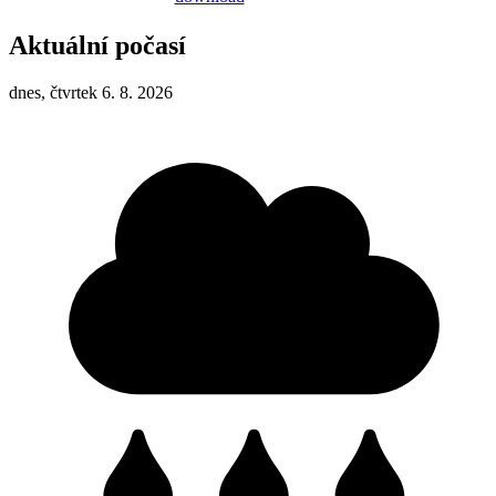
Aktuální počasí
dnes, čtvrtek 6. 8. 2026