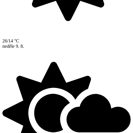
26/14 °C
neděle
9. 8.