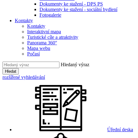
Dokumenty ke stažení - DPS PS
Dokumenty ke stažení - sociální bydlení
Fotogalerie
Kontakty
Kontakty
Interaktivní mapa
Turistické cíle a atraktivity
Panorama 360°
Mapa webu
Počasí
Hledaný výraz
Hledat
rozšířené vyhledávání
Úřední deska