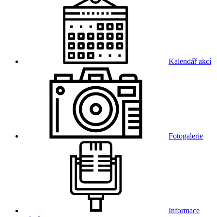
Kalendář akcí
Fotogalerie
Informace