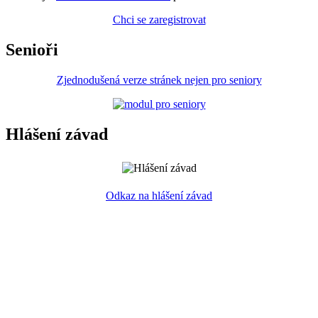
Chci se zaregistrovat
Senioři
Zjednodušená verze stránek nejen pro seniory
Hlášení závad
Odkaz na hlášení závad