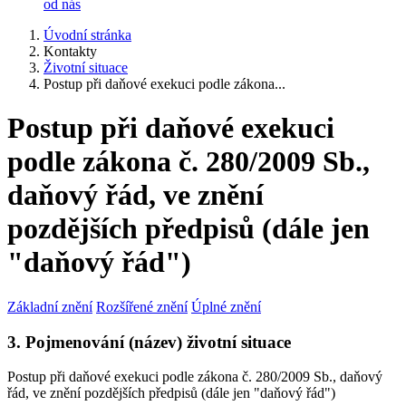
od nás
Úvodní stránka
Kontakty
Životní situace
Postup při daňové exekuci podle zákona...
Postup při daňové exekuci
podle zákona č. 280/2009 Sb.,
daňový řád, ve znění
pozdějších předpisů (dále jen
"daňový řád")
Základní znění
Rozšířené znění
Úplné znění
3. Pojmenování (název) životní situace
Postup při daňové exekuci podle zákona č. 280/2009 Sb., daňový
řád, ve znění pozdějších předpisů (dále jen "daňový řád")