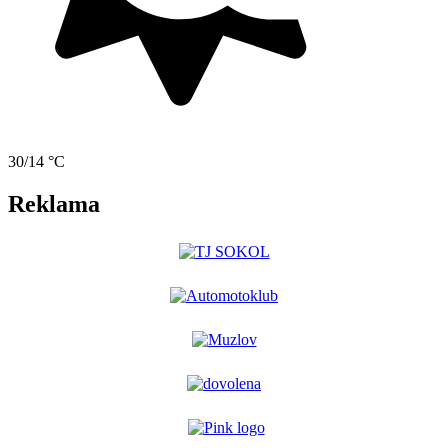
30/14 °C
Reklama