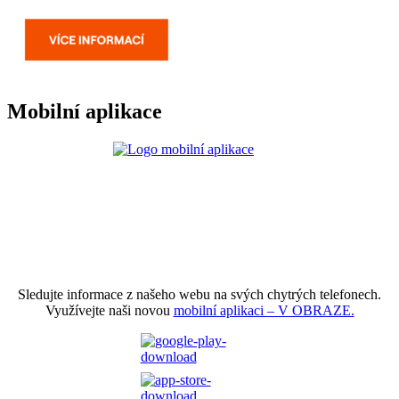
Mobilní aplikace
Sledujte informace z našeho webu na svých chytrých telefonech.
Využívejte naši novou
mobilní aplikaci – V OBRAZE.