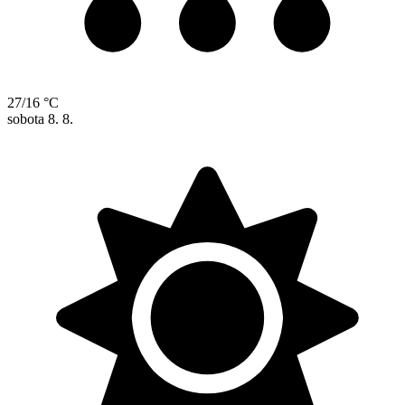
27/16 °C
sobota
8. 8.