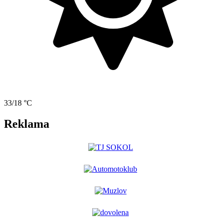
33/18 °C
Reklama