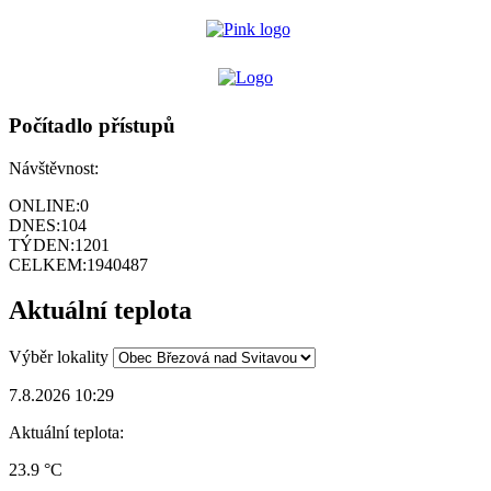
Počítadlo přístupů
Návštěvnost:
ONLINE:
0
DNES:
104
TÝDEN:
1201
CELKEM:
1940487
Aktuální teplota
Výběr lokality
7.8.2026 10:29
Aktuální teplota:
23.9 °C