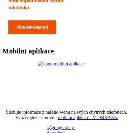
Mobilní aplikace
Sledujte informace z našeho webu na svých chytrých telefonech.
Využívejte naši novou
mobilní aplikaci – V OBRAZE.