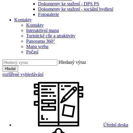
Dokumenty ke stažení - DPS PS
Dokumenty ke stažení - sociální bydlení
Fotogalerie
Kontakty
Kontakty
Interaktivní mapa
Turistické cíle a atraktivity
Panorama 360°
Mapa webu
Počasí
Hledaný výraz
Hledat
rozšířené vyhledávání
Úřední deska