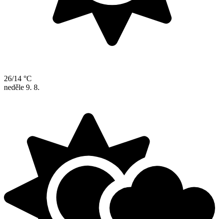
26/14 °C
neděle
9. 8.