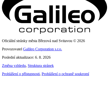
Oficiální stránky města Březová nad Svitavou © 2026
Provozovatel
Galileo Corporation s.r.o.
Poslední aktualizace: 6. 8. 2026
Změna vzhledu
,
Struktura stránek
Prohlášení o přístupnosti
,
Prohlášení o ochraně soukromí