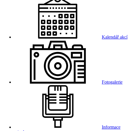
Kalendář akcí
Fotogalerie
Informace