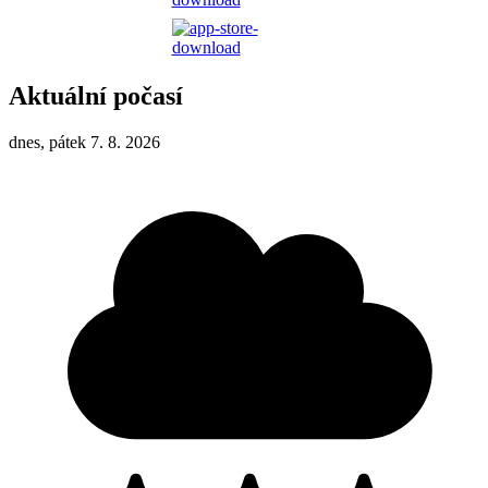
Aktuální počasí
dnes, pátek 7. 8. 2026