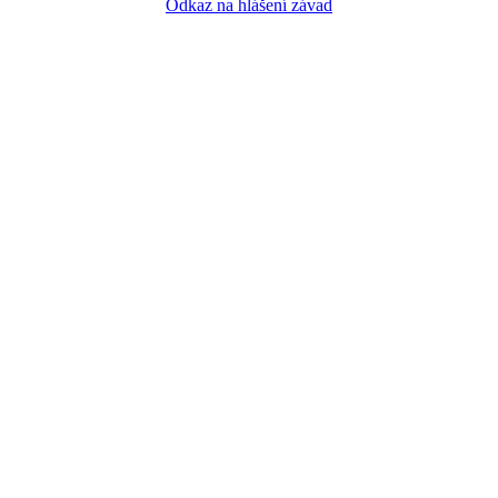
Odkaz na hlášení závad