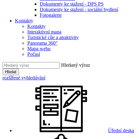
Dokumenty ke stažení - DPS PS
Dokumenty ke stažení - sociální bydlení
Fotogalerie
Kontakty
Kontakty
Interaktivní mapa
Turistické cíle a atraktivity
Panorama 360°
Mapa webu
Počasí
Hledaný výraz
Hledat
rozšířené vyhledávání
Úřední deska