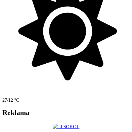
27/12 °C
Reklama