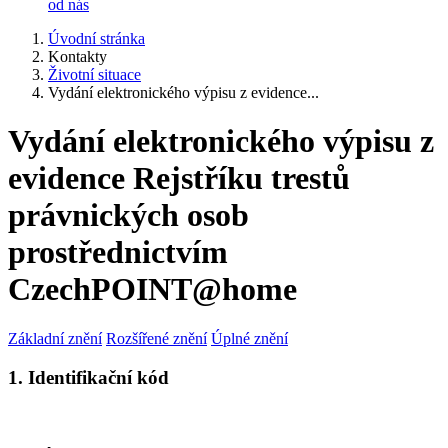
od nás
Úvodní stránka
Kontakty
Životní situace
Vydání elektronického výpisu z evidence...
Vydání elektronického výpisu z
evidence Rejstříku trestů
právnických osob
prostřednictvím
CzechPOINT@home
Základní znění
Rozšířené znění
Úplné znění
1. Identifikační kód