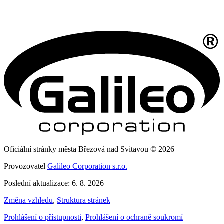
Oficiální stránky města Březová nad Svitavou © 2026
Provozovatel
Galileo Corporation s.r.o.
Poslední aktualizace: 6. 8. 2026
Změna vzhledu
,
Struktura stránek
Prohlášení o přístupnosti
,
Prohlášení o ochraně soukromí