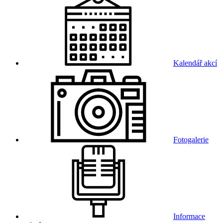
Kalendář akcí
Fotogalerie
Informace