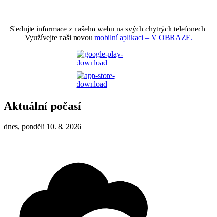
Sledujte informace z našeho webu na svých chytrých telefonech.
Využívejte naši novou
mobilní aplikaci – V OBRAZE.
Aktuální počasí
dnes, pondělí 10. 8. 2026