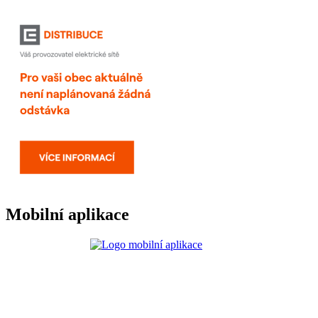
Mobilní aplikace