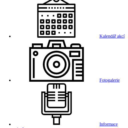
Kalendář akcí
Fotogalerie
Informace