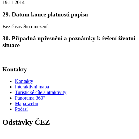
19.11.2014
29. Datum konce platnosti popisu
Bez časového omezení.
30. Případná upřesnění a poznámky k řešení životní
situace
Kontakty
Kontakty
Interaktivní mapa
Turistické cíle a atraktivity
Panorama 360°
Mapa webu
Počasí
Odstávky ČEZ