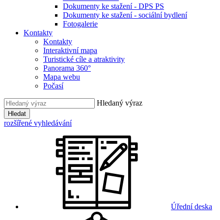
Dokumenty ke stažení - DPS PS
Dokumenty ke stažení - sociální bydlení
Fotogalerie
Kontakty
Kontakty
Interaktivní mapa
Turistické cíle a atraktivity
Panorama 360°
Mapa webu
Počasí
Hledaný výraz
Hledat
rozšířené vyhledávání
Úřední deska