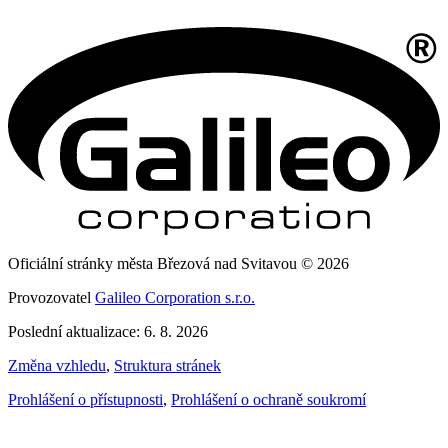
Oficiální stránky města Březová nad Svitavou © 2026
Provozovatel
Galileo Corporation s.r.o.
Poslední aktualizace: 6. 8. 2026
Změna vzhledu
,
Struktura stránek
Prohlášení o přístupnosti
,
Prohlášení o ochraně soukromí