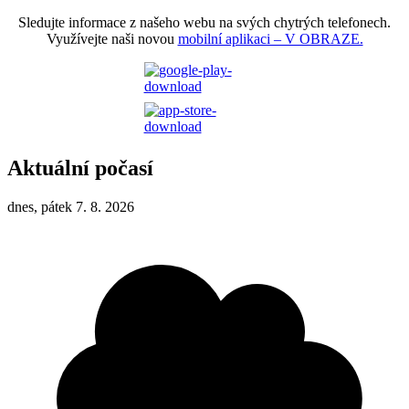
Sledujte informace z našeho webu na svých chytrých telefonech.
Využívejte naši novou
mobilní aplikaci – V OBRAZE.
Aktuální počasí
dnes, pátek 7. 8. 2026