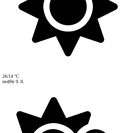
26/14 °C
neděle
9. 8.