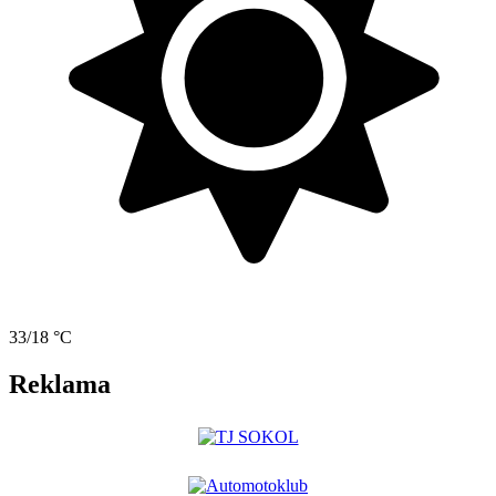
33/18 °C
Reklama