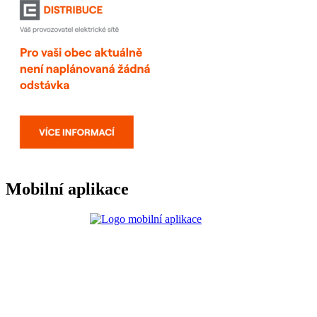
Mobilní aplikace