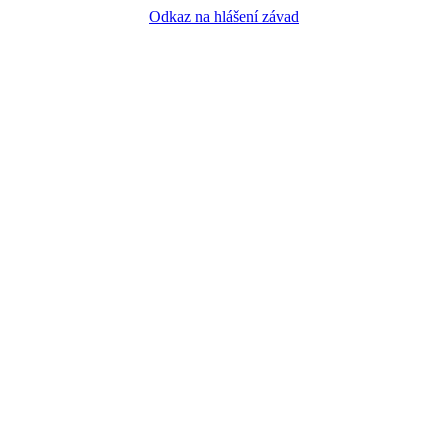
Odkaz na hlášení závad