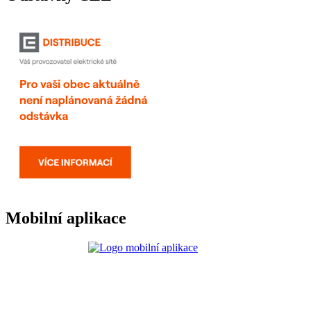
Mobilní aplikace