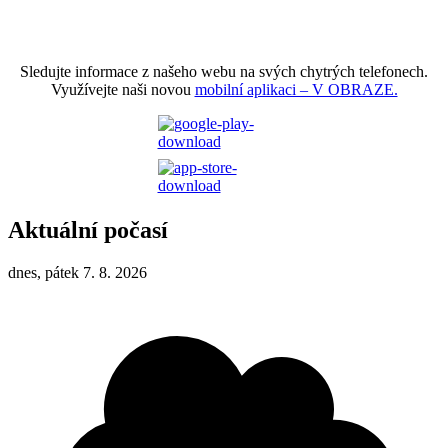
Sledujte informace z našeho webu na svých chytrých telefonech.
Využívejte naši novou
mobilní aplikaci – V OBRAZE.
Aktuální počasí
dnes, pátek 7. 8. 2026