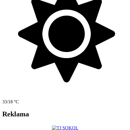
33/18 °C
Reklama