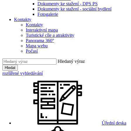
Dokumenty ke stažení - DPS PS
Dokumenty ke stažení - sociální bydlení
Fotogalerie
Kontakty
Kontakty
Interaktivní mapa
Turistické cíle a atraktivity
Panorama 360°
Mapa webu
Počasí
Hledaný výraz
Hledat
rozšířené vyhledávání
Úřední deska