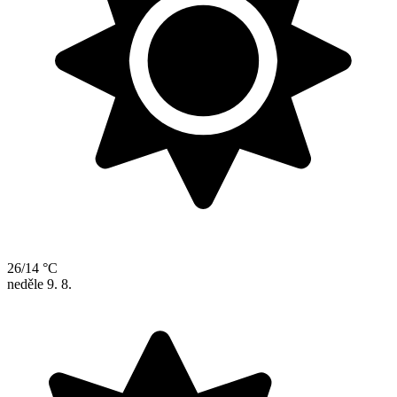
26/14 °C
neděle
9. 8.