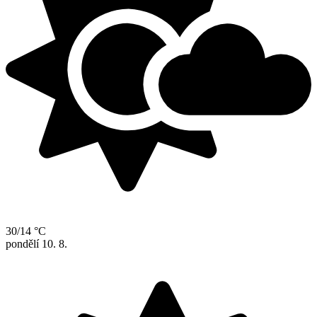
30/14 °C
pondělí
10. 8.