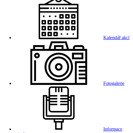
Kalendář akcí
Fotogalerie
Informace