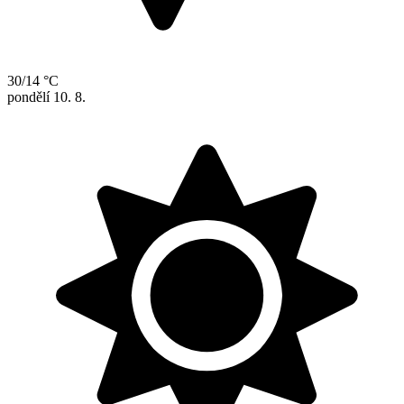
30/14 °C
pondělí
10. 8.