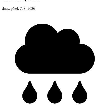
dnes, pátek 7. 8. 2026