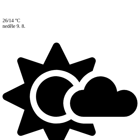
26/14 °C
neděle
9. 8.