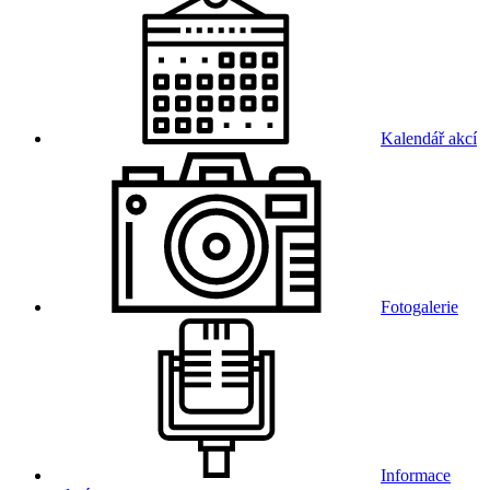
Kalendář akcí
Fotogalerie
Informace