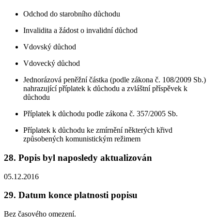
Odchod do starobního důchodu
Invalidita a žádost o invalidní důchod
Vdovský důchod
Vdovecký důchod
Jednorázová peněžní částka (podle zákona č. 108/2009 Sb.)
nahrazující příplatek k důchodu a zvláštní příspěvek k
důchodu
Příplatek k důchodu podle zákona č. 357/2005 Sb.
Příplatek k důchodu ke zmírnění některých křivd
způsobených komunistickým režimem
28. Popis byl naposledy aktualizován
05.12.2016
29. Datum konce platnosti popisu
Bez časového omezení.