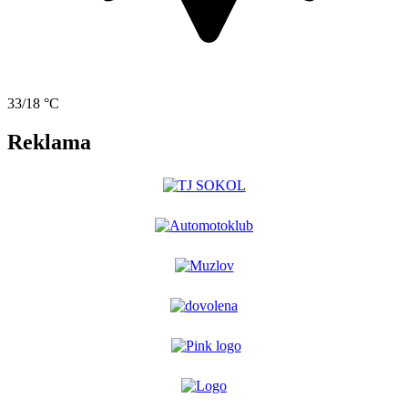
33/18 °C
Reklama