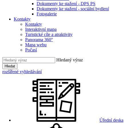
Dokumenty ke stažení - DPS PS
Dokumenty ke stažení - sociální bydlení
Fotogalerie
Kontakty
Kontakty
Interaktivní mapa
Turistické cíle a atraktivity
Panorama 360°
Mapa webu
Počasí
Hledaný výraz
Hledat
rozšířené vyhledávání
Úřední deska