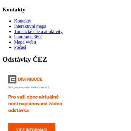
Kontakty
Kontakty
Interaktivní mapa
Turistické cíle a atraktivity
Panorama 360°
Mapa webu
Počasí
Odstávky ČEZ