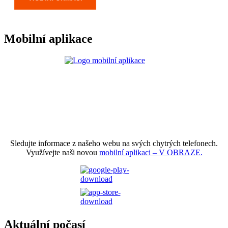
Mobilní aplikace
Sledujte informace z našeho webu na svých chytrých telefonech.
Využívejte naši novou
mobilní aplikaci – V OBRAZE.
Aktuální počasí