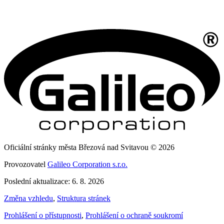
Oficiální stránky města Březová nad Svitavou © 2026
Provozovatel
Galileo Corporation s.r.o.
Poslední aktualizace: 6. 8. 2026
Změna vzhledu
,
Struktura stránek
Prohlášení o přístupnosti
,
Prohlášení o ochraně soukromí