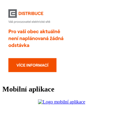
Mobilní aplikace