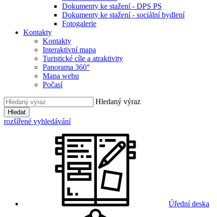
Dokumenty ke stažení - DPS PS
Dokumenty ke stažení - sociální bydlení
Fotogalerie
Kontakty
Kontakty
Interaktivní mapa
Turistické cíle a atraktivity
Panorama 360°
Mapa webu
Počasí
Hledaný výraz
Hledat
rozšířené vyhledávání
Úřední deska