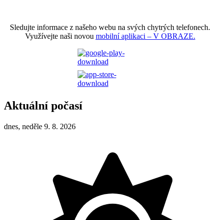
Sledujte informace z našeho webu na svých chytrých telefonech.
Využívejte naši novou
mobilní aplikaci – V OBRAZE.
Aktuální počasí
dnes, neděle 9. 8. 2026