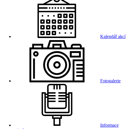
Kalendář akcí
Fotogalerie
Informace