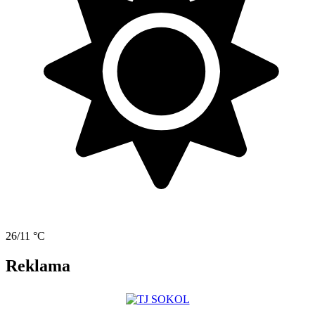
26/11 °C
Reklama