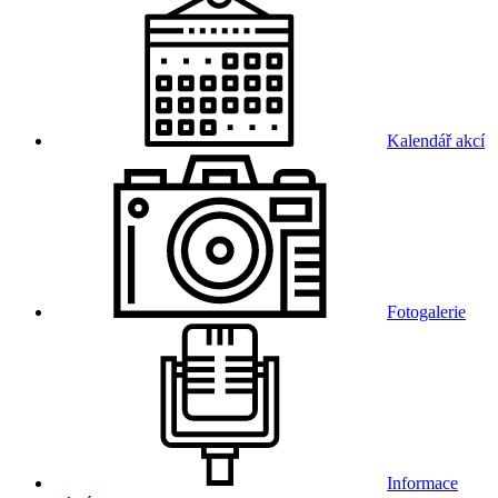
Kalendář akcí
Fotogalerie
Informace