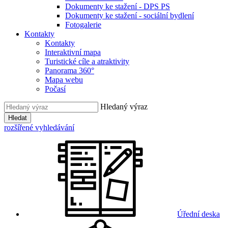
Dokumenty ke stažení - DPS PS
Dokumenty ke stažení - sociální bydlení
Fotogalerie
Kontakty
Kontakty
Interaktivní mapa
Turistické cíle a atraktivity
Panorama 360°
Mapa webu
Počasí
Hledaný výraz
Hledat
rozšířené vyhledávání
Úřední deska