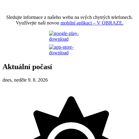
Sledujte informace z našeho webu na svých chytrých telefonech.
Využívejte naši novou
mobilní aplikaci – V OBRAZE.
Aktuální počasí
dnes, neděle 9. 8. 2026