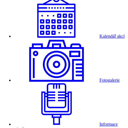
Kalendář akcí
Fotogalerie
Informace