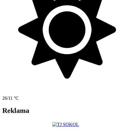
26/11 °C
Reklama