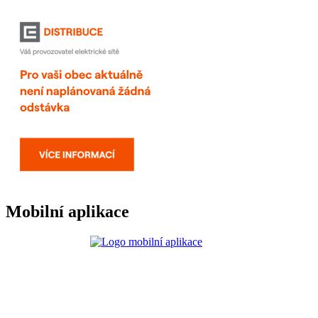
Mobilní aplikace