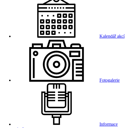
Kalendář akcí
Fotogalerie
Informace