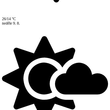
26/14 °C
neděle
9. 8.