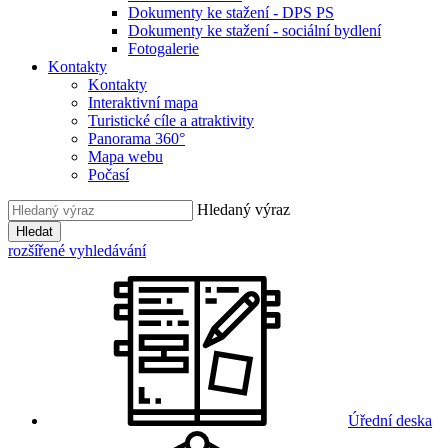
Dokumenty ke stažení - DPS PS
Dokumenty ke stažení - sociální bydlení
Fotogalerie
Kontakty
Kontakty
Interaktivní mapa
Turistické cíle a atraktivity
Panorama 360°
Mapa webu
Počasí
Hledaný výraz
Hledat
rozšířené vyhledávání
Úřední deska