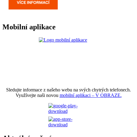
Mobilní aplikace
Sledujte informace z našeho webu na svých chytrých telefonech.
Využívejte naši novou
mobilní aplikaci – V OBRAZE.