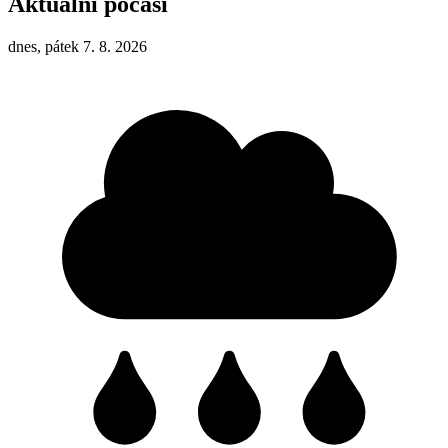
Aktuální počasí
dnes, pátek 7. 8. 2026