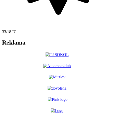
33/18 °C
Reklama