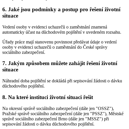
6. Jaké jsou podmínky a postup pro řešení životní
situace
Vedení osoby v evidenci uchazečů o zaměstnání znamená
automaticky účast na důchodovém pojištění v uvedeném rozsahu.
Úřady práce mají stanovenu povinnost předávat údaje o vedení
osoby v evidenci uchazečů o zaměstnání do České správy
sociálního zabezpečení.
7. Jakým způsobem můžete zahájit řešení životní
situace
Náhradní doba pojištění se dokládá při sepisování žádosti o dávku
důchodového pojištění.
8. Na které instituci životní situaci řešit
Na okresní správě sociálního zabezpečení (dále jen "OSSZ"),
Pražské správě sociálního zabezpečení (dále jen "PSSZ"), Městské
správě sociálního zabezpečení Brno (dále jen "MSSZ") při
sepisování žádosti o dávku důchodového pojištění.