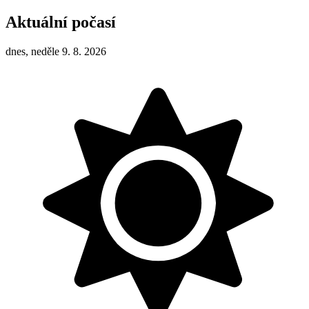
Aktuální počasí
dnes, neděle 9. 8. 2026