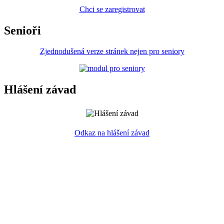
Chci se zaregistrovat
Senioři
Zjednodušená verze stránek nejen pro seniory
Hlášení závad
Odkaz na hlášení závad