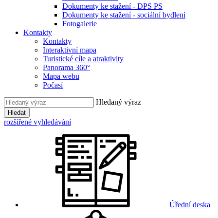
Dokumenty ke stažení - DPS PS
Dokumenty ke stažení - sociální bydlení
Fotogalerie
Kontakty
Kontakty
Interaktivní mapa
Turistické cíle a atraktivity
Panorama 360°
Mapa webu
Počasí
Hledaný výraz
Hledat
rozšířené vyhledávání
Úřední deska