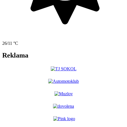
26/11 °C
Reklama