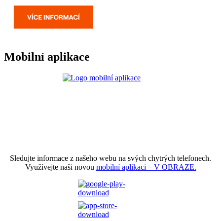
Mobilní aplikace
Sledujte informace z našeho webu na svých chytrých telefonech.
Využívejte naši novou
mobilní aplikaci – V OBRAZE.