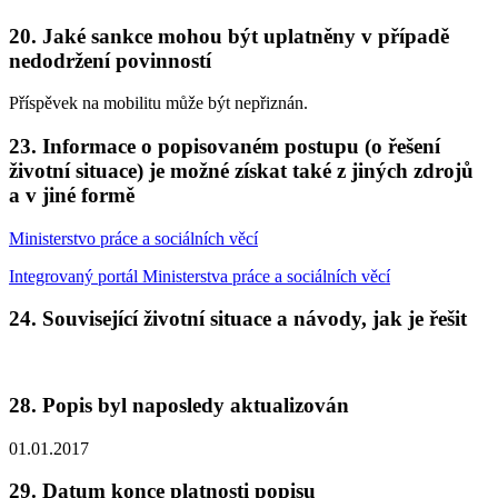
20. Jaké sankce mohou být uplatněny v případě
nedodržení povinností
Příspěvek na mobilitu může být nepřiznán.
23. Informace o popisovaném postupu (o řešení
životní situace) je možné získat také z jiných zdrojů
a v jiné formě
Ministerstvo práce a sociálních věcí
Integrovaný portál Ministerstva práce a sociálních věcí
24. Související životní situace a návody, jak je řešit
28. Popis byl naposledy aktualizován
01.01.2017
29. Datum konce platnosti popisu