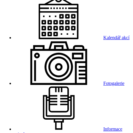
Kalendář akcí
Fotogalerie
Informace