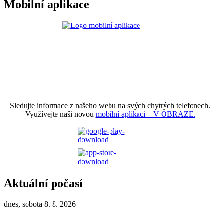
Mobilní aplikace
Sledujte informace z našeho webu na svých chytrých telefonech.
Využívejte naši novou
mobilní aplikaci – V OBRAZE.
Aktuální počasí
dnes, sobota 8. 8. 2026