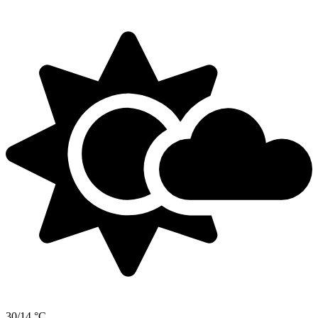
30/14 °C