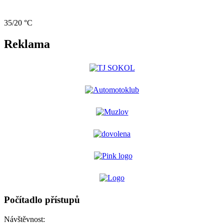
35/20 °C
Reklama
Počítadlo přístupů
Návštěvnost: