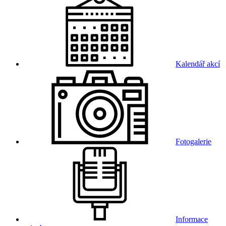
Kalendář akcí
Fotogalerie
Informace