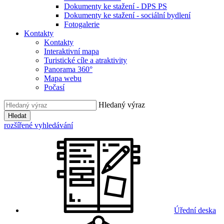
Dokumenty ke stažení - DPS PS
Dokumenty ke stažení - sociální bydlení
Fotogalerie
Kontakty
Kontakty
Interaktivní mapa
Turistické cíle a atraktivity
Panorama 360°
Mapa webu
Počasí
Hledaný výraz
Hledat
rozšířené vyhledávání
Úřední deska