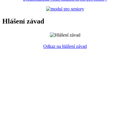
Hlášení závad
Odkaz na hlášení závad