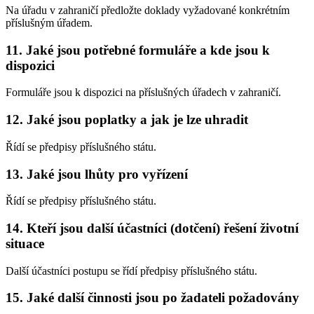
Na úřadu v zahraničí předložte doklady vyžadované konkrétním
příslušným úřadem.
11. Jaké jsou potřebné formuláře a kde jsou k
dispozici
Formuláře jsou k dispozici na příslušných úřadech v zahraničí.
12. Jaké jsou poplatky a jak je lze uhradit
Řídí se předpisy příslušného státu.
13. Jaké jsou lhůty pro vyřízení
Řídí se předpisy příslušného státu.
14. Kteří jsou další účastníci (dotčení) řešení životní
situace
Další účastníci postupu se řídí předpisy příslušného státu.
15. Jaké další činnosti jsou po žadateli požadovány