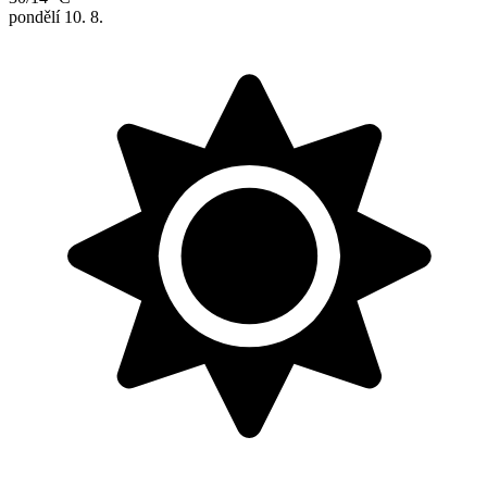
pondělí
10. 8.