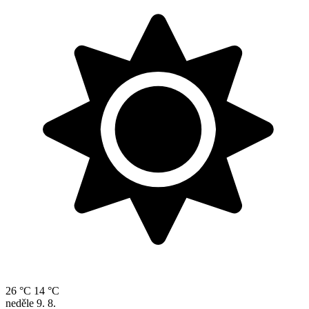
26 °C
14 °C
neděle
9. 8.